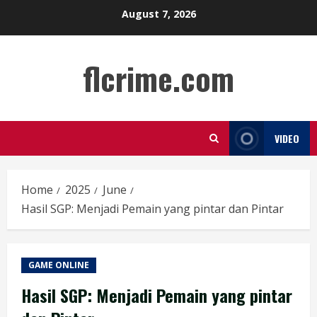
Skip
August 7, 2026
to
content
flcrime.com
VIDEO
Home
2025
June
Hasil SGP: Menjadi Pemain yang pintar dan Pintar
GAME ONLINE
Hasil SGP: Menjadi Pemain yang pintar