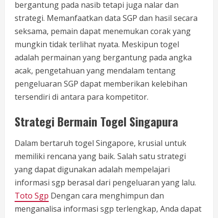
bergantung pada nasib tetapi juga nalar dan
strategi. Memanfaatkan data SGP dan hasil secara
seksama, pemain dapat menemukan corak yang
mungkin tidak terlihat nyata. Meskipun togel
adalah permainan yang bergantung pada angka
acak, pengetahuan yang mendalam tentang
pengeluaran SGP dapat memberikan kelebihan
tersendiri di antara para kompetitor.
Strategi Bermain Togel Singapura
Dalam bertaruh togel Singapore, krusial untuk
memiliki rencana yang baik. Salah satu strategi
yang dapat digunakan adalah mempelajari
informasi sgp berasal dari pengeluaran yang lalu.
Toto Sgp
Dengan cara menghimpun dan
menganalisa informasi sgp terlengkap, Anda dapat