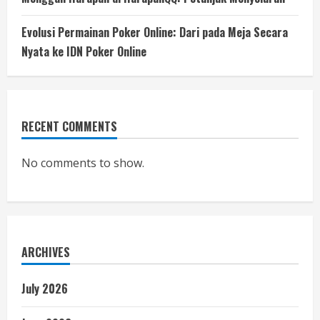
Evolusi Permainan Poker Online: Dari pada Meja Secara
Nyata ke IDN Poker Online
RECENT COMMENTS
No comments to show.
ARCHIVES
July 2026