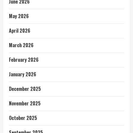
June 2026
May 2026
April 2026
March 2026
February 2026
January 2026
December 2025
November 2025
October 2025
September 2025