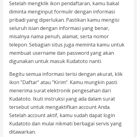
Setelah mengklik ikon pendaftaran, kamu bakal
diminta menginput formulir dengan informasi
pribadi yang diperlukan. Pastikan kamu mengisi
seluruh isian dengan informasi yang benar,
misalnya nama penuh, alamat, serta nomor
telepon. Sebagian situs juga meminta kamu untuk
membuat username dan password yang akan
digunakan untuk masuk Kudatoto nanti.
Begitu semua informasi terisi dengan akurat, klik
ikon "Daftar" atau "Kirim". Kamu mungkin pasti
menerima surat elektronik pengesahan dari
Kudatoto. Ikuti instruksi yang ada dalam surat
tersebut untuk mengaktifkan account Anda.
Setelah account aktif, kamu sudah dapat login
Kudatoto dan mulai nikmati berbagai servis yang
ditawarkan.