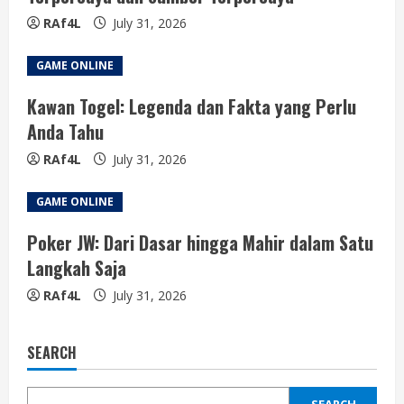
e
RAf4L
July 31, 2026
a
GAME ONLINE
d
Kawan Togel: Legenda dan Fakta yang Perlu
Anda Tahu
i
RAf4L
July 31, 2026
n
GAME ONLINE
g
Poker JW: Dari Dasar hingga Mahir dalam Satu
Langkah Saja
RAf4L
July 31, 2026
SEARCH