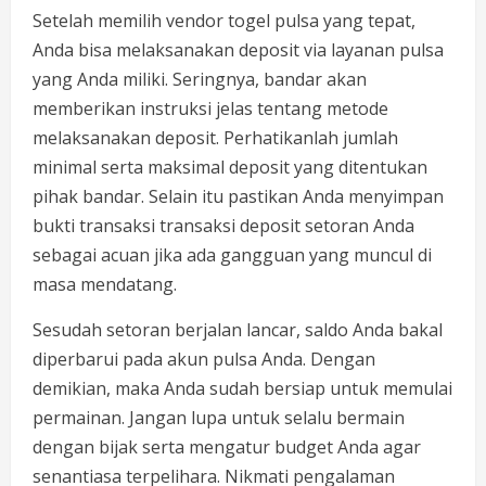
Setelah memilih vendor togel pulsa yang tepat,
Anda bisa melaksanakan deposit via layanan pulsa
yang Anda miliki. Seringnya, bandar akan
memberikan instruksi jelas tentang metode
melaksanakan deposit. Perhatikanlah jumlah
minimal serta maksimal deposit yang ditentukan
pihak bandar. Selain itu pastikan Anda menyimpan
bukti transaksi transaksi deposit setoran Anda
sebagai acuan jika ada gangguan yang muncul di
masa mendatang.
Sesudah setoran berjalan lancar, saldo Anda bakal
diperbarui pada akun pulsa Anda. Dengan
demikian, maka Anda sudah bersiap untuk memulai
permainan. Jangan lupa untuk selalu bermain
dengan bijak serta mengatur budget Anda agar
senantiasa terpelihara. Nikmati pengalaman