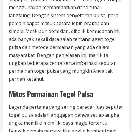
menggunakan memanfaatkan dana tunai
langsung. Dengan sistem penyetoran pulsa, para
pemain dapat masuk secara lebih praktis dan
simple. Meskipun demikian, dibalik kemudahan ini,
ada banyak sekali data salah tentang agen togel
pulsa dan metode permainan yang ada dalam
masyarakat. Dengan penjelasan ini, mari kita
ungkap beberapa cerita serta informasi seputar
permainan togel pulsa yang mungkin Anda tak
pernah ketahui.
Mitos Permainan Togel Pulsa
Legenda pertama yang sering beredar luas seputar
togel pulsa adalah anggapan bahwa setiap angka
angka memiliki memiliki daya magis tertentu.
Banyak pemain percaya jika angka kembar togel