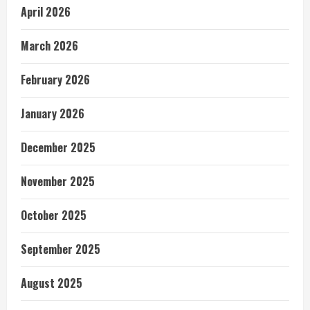
April 2026
March 2026
February 2026
January 2026
December 2025
November 2025
October 2025
September 2025
August 2025