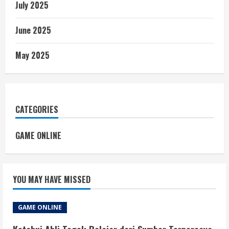
July 2025
June 2025
May 2025
CATEGORIES
GAME ONLINE
YOU MAY HAVE MISSED
GAME ONLINE