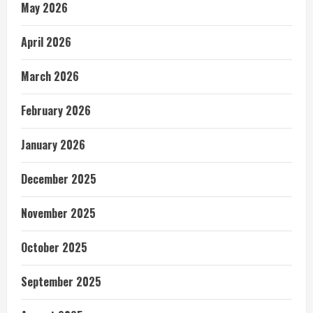
May 2026
April 2026
March 2026
February 2026
January 2026
December 2025
November 2025
October 2025
September 2025