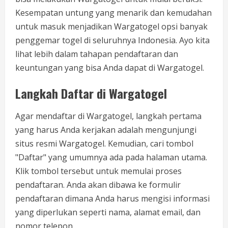
Kesempatan untung yang menarik dan kemudahan
untuk masuk menjadikan Wargatogel opsi banyak
penggemar togel di seluruhnya Indonesia. Ayo kita
lihat lebih dalam tahapan pendaftaran dan
keuntungan yang bisa Anda dapat di Wargatogel.
Langkah Daftar di Wargatogel
Agar mendaftar di Wargatogel, langkah pertama
yang harus Anda kerjakan adalah mengunjungi
situs resmi Wargatogel. Kemudian, cari tombol
"Daftar" yang umumnya ada pada halaman utama.
Klik tombol tersebut untuk memulai proses
pendaftaran. Anda akan dibawa ke formulir
pendaftaran dimana Anda harus mengisi informasi
yang diperlukan seperti nama, alamat email, dan
nomor telepon.