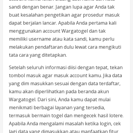
sandi dengan benar. Jangan lupa agar Anda tak
buat kesalahan pengetikan agar prosedur masuk
dapat berjalan lancar. Apabila Anda pertama kali
menggunakan account Wargatogel dan tak
memiliki username atau kata sandi, kamu perlu
melakukan pendaftaran dulu lewat cara mengikuti
tata cara yang ditetapkan.
Setelah seluruh informasi diisi dengan tepat, tekan
tombol masuk agar masuk account kamu. Jika data
yang dim masukkan sesuai dengan data terdaftar,
kamu akan diperlihatkan pada beranda akun
Wargatogel. Dari sini, Anda kamu dapat mulai
menikmati berbagai layanan yang tersedia,
termasuk bermain togel dan mengecek hasil lotere.
Apabila Anda mengalami masalah ketika login, cek
lagi data yang dimasukkan atau manfaatkan fitur