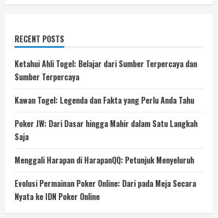
RECENT POSTS
Ketahui Ahli Togel: Belajar dari Sumber Terpercaya dan
Sumber Terpercaya
Kawan Togel: Legenda dan Fakta yang Perlu Anda Tahu
Poker JW: Dari Dasar hingga Mahir dalam Satu Langkah
Saja
Menggali Harapan di HarapanQQ: Petunjuk Menyeluruh
Evolusi Permainan Poker Online: Dari pada Meja Secara
Nyata ke IDN Poker Online