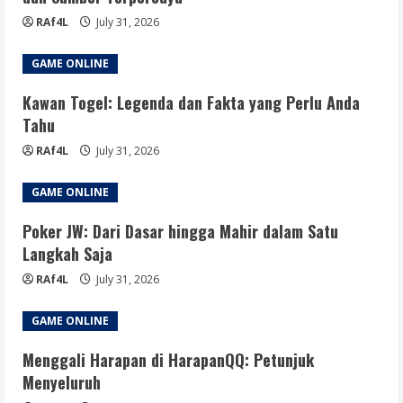
RAf4L
July 31, 2026
GAME ONLINE
Kawan Togel: Legenda dan Fakta yang Perlu Anda
Tahu
RAf4L
July 31, 2026
GAME ONLINE
Poker JW: Dari Dasar hingga Mahir dalam Satu
Langkah Saja
RAf4L
July 31, 2026
GAME ONLINE
Menggali Harapan di HarapanQQ: Petunjuk
Menyeluruh