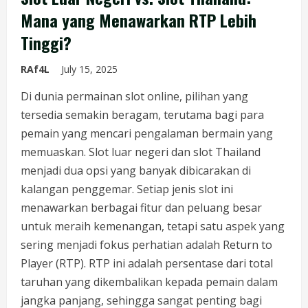
Mana yang Menawarkan RTP Lebih
Tinggi?
RAf4L
July 15, 2025
Di dunia permainan slot online, pilihan yang
tersedia semakin beragam, terutama bagi para
pemain yang mencari pengalaman bermain yang
memuaskan. Slot luar negeri dan slot Thailand
menjadi dua opsi yang banyak dibicarakan di
kalangan penggemar. Setiap jenis slot ini
menawarkan berbagai fitur dan peluang besar
untuk meraih kemenangan, tetapi satu aspek yang
sering menjadi fokus perhatian adalah Return to
Player (RTP). RTP ini adalah persentase dari total
taruhan yang dikembalikan kepada pemain dalam
jangka panjang, sehingga sangat penting bagi