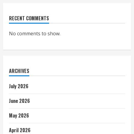
RECENT COMMENTS
No comments to show.
ARCHIVES
July 2026
June 2026
May 2026
April 2026