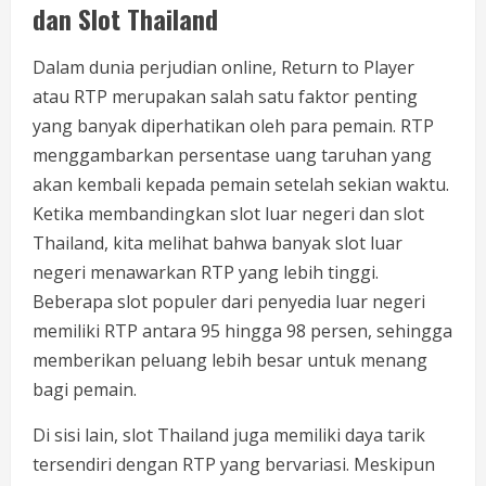
dan Slot Thailand
Dalam dunia perjudian online, Return to Player
atau RTP merupakan salah satu faktor penting
yang banyak diperhatikan oleh para pemain. RTP
menggambarkan persentase uang taruhan yang
akan kembali kepada pemain setelah sekian waktu.
Ketika membandingkan slot luar negeri dan slot
Thailand, kita melihat bahwa banyak slot luar
negeri menawarkan RTP yang lebih tinggi.
Beberapa slot populer dari penyedia luar negeri
memiliki RTP antara 95 hingga 98 persen, sehingga
memberikan peluang lebih besar untuk menang
bagi pemain.
Di sisi lain, slot Thailand juga memiliki daya tarik
tersendiri dengan RTP yang bervariasi. Meskipun