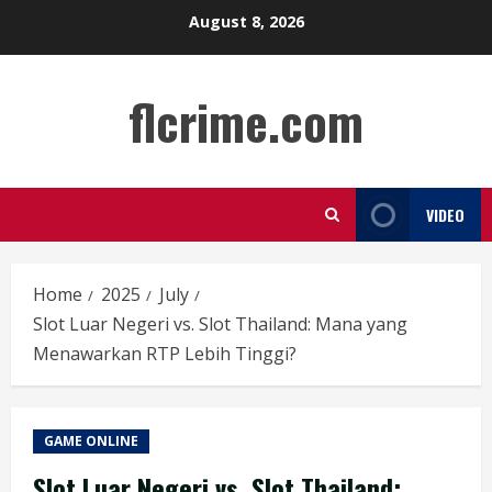
Skip
August 8, 2026
to
content
flcrime.com
VIDEO
Home
2025
July
Slot Luar Negeri vs. Slot Thailand: Mana yang
Menawarkan RTP Lebih Tinggi?
GAME ONLINE
Slot Luar Negeri vs. Slot Thailand: