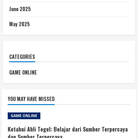
June 2025
May 2025
CATEGORIES
GAME ONLINE
YOU MAY HAVE MISSED
GAME ONLINE
Ketahui Ahli Togel: Belajar dari Sumber Terpercaya
dan Sumber Terpercaya