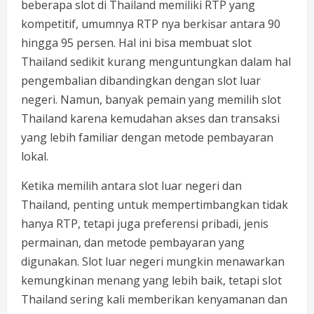
beberapa slot di Thailand memiliki RTP yang
kompetitif, umumnya RTP nya berkisar antara 90
hingga 95 persen. Hal ini bisa membuat slot
Thailand sedikit kurang menguntungkan dalam hal
pengembalian dibandingkan dengan slot luar
negeri. Namun, banyak pemain yang memilih slot
Thailand karena kemudahan akses dan transaksi
yang lebih familiar dengan metode pembayaran
lokal.
Ketika memilih antara slot luar negeri dan
Thailand, penting untuk mempertimbangkan tidak
hanya RTP, tetapi juga preferensi pribadi, jenis
permainan, dan metode pembayaran yang
digunakan. Slot luar negeri mungkin menawarkan
kemungkinan menang yang lebih baik, tetapi slot
Thailand sering kali memberikan kenyamanan dan