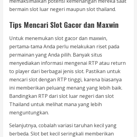
memaksimalkan potensi kemenangan mereka saat
bermain slot luar negeri maupun slot thailand.
Tips Mencari Slot Gacor dan Maxwin
Untuk menemukan slot gacor dan maxwin,
pertama-tama Anda perlu melakukan riset pada
permainan yang Anda pilih. Banyak situs
menyediakan informasi mengenai RTP atau return
to player dari berbagai jenis slot. Pastikan untuk
mencari slot dengan RTP tinggi, karena biasanya
ini memberikan peluang menang yang lebih baik.
Bandingkan RTP dari slot luar negeri dan slot
Thailand untuk melihat mana yang lebih
menguntungkan.
Selanjutnya, cobalah variasi taruhan kecil yang
berbeda. Slot bet kecil seringkali memberikan