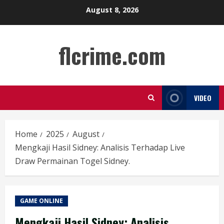
Skip
August 8, 2026
to
content
flcrime.com
VIDEO
Home
2025
August
Mengkaji Hasil Sidney: Analisis Terhadap Live
Draw Permainan Togel Sidney.
GAME ONLINE
Mengkaji Hasil Sidney: Analisis