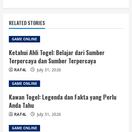
i
n
RELATED STORIES
u
e
GAME ONLINE
R
Ketahui Ahli Togel: Belajar dari Sumber
Terpercaya dan Sumber Terpercaya
e
RAf4L
July 31, 2026
a
GAME ONLINE
d
Kawan Togel: Legenda dan Fakta yang Perlu
i
Anda Tahu
n
RAf4L
July 31, 2026
g
GAME ONLINE