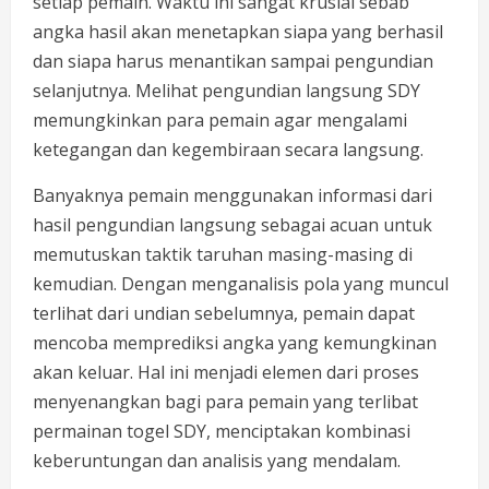
setiap pemain. Waktu ini sangat krusial sebab
angka hasil akan menetapkan siapa yang berhasil
dan siapa harus menantikan sampai pengundian
selanjutnya. Melihat pengundian langsung SDY
memungkinkan para pemain agar mengalami
ketegangan dan kegembiraan secara langsung.
Banyaknya pemain menggunakan informasi dari
hasil pengundian langsung sebagai acuan untuk
memutuskan taktik taruhan masing-masing di
kemudian. Dengan menganalisis pola yang muncul
terlihat dari undian sebelumnya, pemain dapat
mencoba memprediksi angka yang kemungkinan
akan keluar. Hal ini menjadi elemen dari proses
menyenangkan bagi para pemain yang terlibat
permainan togel SDY, menciptakan kombinasi
keberuntungan dan analisis yang mendalam.