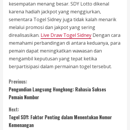
kesempatan menang besar. SDY Lotto dikenal
karena hadiah jackpot yang menggiurkan,
sementara Togel Sidney juga tidak kalah menarik
melalui promosi dan jakpot yang sering
direalisasikan.
Live Draw Togel Sidney
Dengan cara
memahami perbandingan di antara keduanya, para
pemain dapat meningkatkan wawasan dan
mengambil keputusan yang tepat ketika
berpartisipasi dalam permainan togel tersebut.
C
Previous:
Pengundian Langsung Hongkong: Rahasia Sukses
o
Pemain Nombor
n
Next:
t
Togel SDY: Faktor Penting dalam Menentukan Nomor
Kemenangan