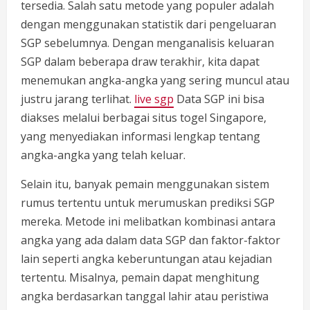
tersedia. Salah satu metode yang populer adalah
dengan menggunakan statistik dari pengeluaran
SGP sebelumnya. Dengan menganalisis keluaran
SGP dalam beberapa draw terakhir, kita dapat
menemukan angka-angka yang sering muncul atau
justru jarang terlihat.
live sgp
Data SGP ini bisa
diakses melalui berbagai situs togel Singapore,
yang menyediakan informasi lengkap tentang
angka-angka yang telah keluar.
Selain itu, banyak pemain menggunakan sistem
rumus tertentu untuk merumuskan prediksi SGP
mereka. Metode ini melibatkan kombinasi antara
angka yang ada dalam data SGP dan faktor-faktor
lain seperti angka keberuntungan atau kejadian
tertentu. Misalnya, pemain dapat menghitung
angka berdasarkan tanggal lahir atau peristiwa