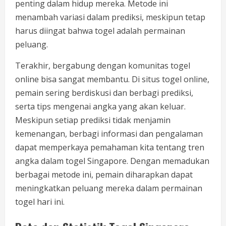
penting dalam hidup mereka. Metode ini
menambah variasi dalam prediksi, meskipun tetap
harus diingat bahwa togel adalah permainan
peluang.
Terakhir, bergabung dengan komunitas togel
online bisa sangat membantu. Di situs togel online,
pemain sering berdiskusi dan berbagi prediksi,
serta tips mengenai angka yang akan keluar.
Meskipun setiap prediksi tidak menjamin
kemenangan, berbagi informasi dan pengalaman
dapat memperkaya pemahaman kita tentang tren
angka dalam togel Singapore. Dengan memadukan
berbagai metode ini, pemain diharapkan dapat
meningkatkan peluang mereka dalam permainan
togel hari ini.