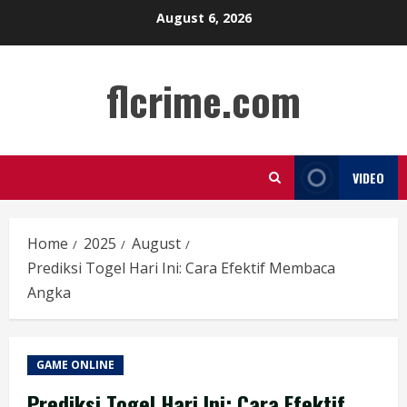
Skip
August 6, 2026
to
content
flcrime.com
VIDEO
Home
2025
August
Prediksi Togel Hari Ini: Cara Efektif Membaca
Angka
GAME ONLINE
Prediksi Togel Hari Ini: Cara Efektif