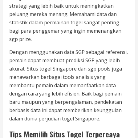
strategi yang lebih baik untuk meningkatkan
peluang mereka menang. Memahami data dan
statistik dalam permainan togel sangat penting
bagi para penggemar yang ingin memenangkan
sgp prize.
Dengan menggunakan data SGP sebagai referensi,
pemain dapat membuat prediksi SGP yang lebih
akurat. Situs togel Singapore dan sgp pools juga
menawarkan berbagai tools analisis yang
membantu pemain dalam memanfaatkan data
dengan cara yang lebih efisien. Baik bagi pemain
baru maupun yang berpengalaman, pendekatan
berbasis data ini dapat memberikan keunggulan
dalam dunia perjudian togel Singapore.
Tips Memilih Situs Togel Terpercaya