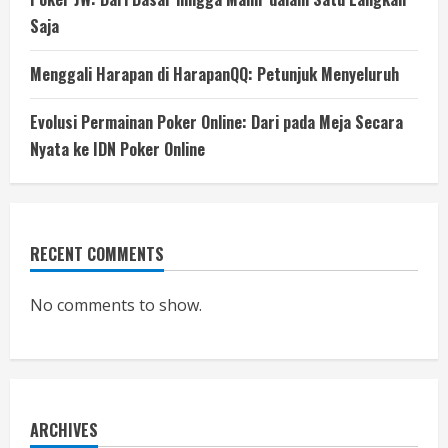
Saja
Menggali Harapan di HarapanQQ: Petunjuk Menyeluruh
Evolusi Permainan Poker Online: Dari pada Meja Secara
Nyata ke IDN Poker Online
RECENT COMMENTS
No comments to show.
ARCHIVES