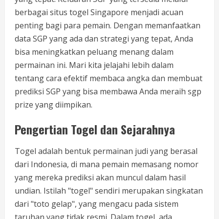
berbagai situs togel Singapore menjadi acuan
penting bagi para pemain. Dengan memanfaatkan
data SGP yang ada dan strategi yang tepat, Anda
bisa meningkatkan peluang menang dalam
permainan ini. Mari kita jelajahi lebih dalam
tentang cara efektif membaca angka dan membuat
prediksi SGP yang bisa membawa Anda meraih sgp
prize yang diimpikan.
Pengertian Togel dan Sejarahnya
Togel adalah bentuk permainan judi yang berasal
dari Indonesia, di mana pemain memasang nomor
yang mereka prediksi akan muncul dalam hasil
undian. Istilah "togel" sendiri merupakan singkatan
dari "toto gelap", yang mengacu pada sistem
taruhan yang tidak resmi. Dalam togel, ada