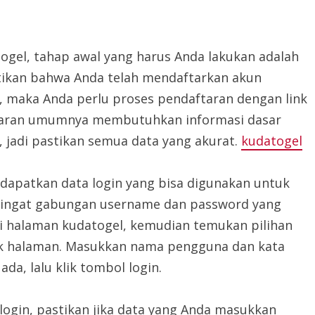
gel, tahap awal yang harus Anda lakukan adalah
astikan bahwa Anda telah mendaftarkan akun
, maka Anda perlu proses pendaftaran dengan link
ftaran umumnya membutuhkan informasi dasar
, jadi pastikan semua data yang akurat.
kudatogel
dapatkan data login yang bisa digunakan untuk
a ingat gabungan username dan password yang
gi halaman kudatogel, kemudian temukan pilihan
cak halaman. Masukkan nama pengguna dan kata
da, lalu klik tombol login.
login, pastikan jika data yang Anda masukkan