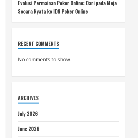
Evolusi Permainan Poker Online: Dari pada Meja
Secara Nyata ke IDN Poker Online
RECENT COMMENTS
No comments to show.
ARCHIVES
July 2026
June 2026