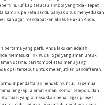
perti huruf kapital atau simbol yang tidak tepat
la kamu lupa kata sandi, banyak situs menyediakan
diberikan agar mendapatkan akses ke akun Anda.
ah pertama yang perlu Anda lakukan adalah
Anda memasuki link KudaTogel yang aman untuk
alaman utama, cari tombol atau menu yang
 pada opsi tersebut untuk melanjutkan pendaftaran.
formulir pendaftaran hendak muncul. Isi semua
 nama lengkap, alamat email, nomor telepon, dan
 informasi yang dimasukkan benar agar proses
ngisi formulir, jangan lupa untuk membaca syarat