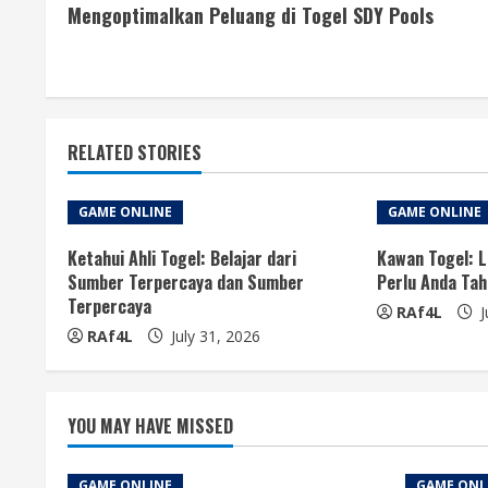
Mengoptimalkan Peluang di Togel SDY Pools
o
n
t
RELATED STORIES
i
n
GAME ONLINE
GAME ONLINE
u
Ketahui Ahli Togel: Belajar dari
Kawan Togel: 
Sumber Terpercaya dan Sumber
Perlu Anda Tah
e
Terpercaya
RAf4L
J
RAf4L
July 31, 2026
R
e
YOU MAY HAVE MISSED
a
GAME ONLINE
GAME ONL