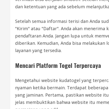
dan ketentuan yang ada sebelum melanjutka
Setelah semua informasi terisi dan Anda su
"Kirim" atau "Daftar". Anda akan menerima 
pendaftaran Anda. Jangan lupa untuk memve
diberikan. Kemudian, Anda bisa melakukan 
layanan yang tersedia.
Mencari Platform Togel Terpercaya
Mengetahui website kudatogel yang terperc
nyaman ketika bermain. Terdapat beberapa h
yang jaminan. Pertama, pastikan website itu 
jelas membuktikan bahwa website itu meme