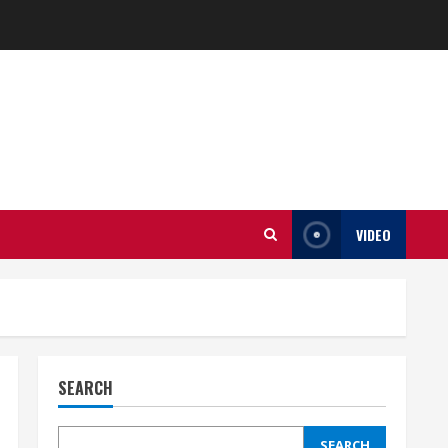
VIDEO
SEARCH
SEARCH