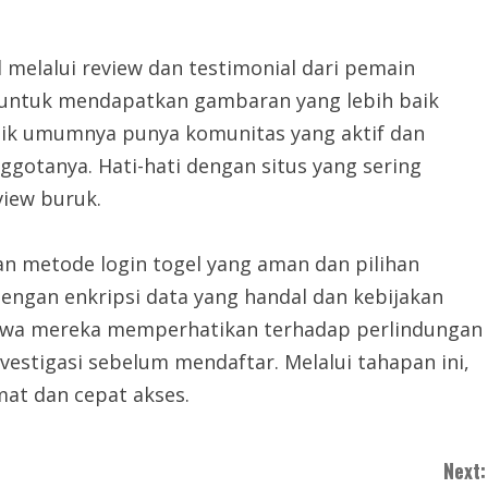
l melalui review dan testimonial dari pemain
m untuk mendapatkan gambaran yang lebih baik
aik umumnya punya komunitas yang aktif dan
gotanya. Hati-hati dengan situs yang sering
iew buruk.
an metode login togel yang aman dan pilihan
dengan enkripsi data yang handal dan kebijakan
ahwa mereka memperhatikan terhadap perlindungan
stigasi sebelum mendaftar. Melalui tahapan ini,
at dan cepat akses.
Next: