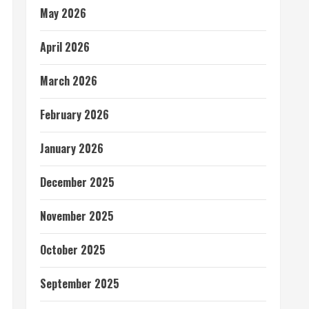
May 2026
April 2026
March 2026
February 2026
January 2026
December 2025
November 2025
October 2025
September 2025