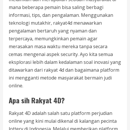
mana beberapa pemain bisa saling berbagi
informasi, tips, dan pengalaman. Menggunakan
teknologi mutakhir, rakyat4d menawarkan
pengalaman bertaruh yang nyaman dan
terpercaya, memungkinkan pemain agar
merasakan masa waktu mereka tanpa secara
cemas mengenai aspek security. Ayo kita semua
eksplorasi lebih dalam kedalaman soal inovasi yang
ditawarkan dari rakyat 4d dan bagaimana platform
ini mengganti metode masyarakat bermain judi
online.
Apa sih Rakyat 4D?
Rakyat 4D adalah salah satu platform perjudian
online yang kini mulai dikenal di kalangan pecinta
lottery di Indonesia. Melalui memberikan platform