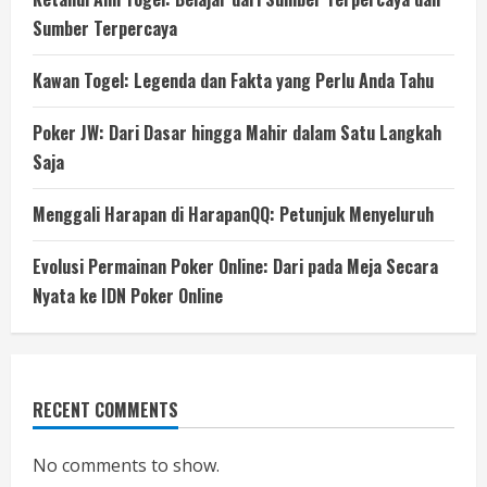
Sumber Terpercaya
Kawan Togel: Legenda dan Fakta yang Perlu Anda Tahu
Poker JW: Dari Dasar hingga Mahir dalam Satu Langkah
Saja
Menggali Harapan di HarapanQQ: Petunjuk Menyeluruh
Evolusi Permainan Poker Online: Dari pada Meja Secara
Nyata ke IDN Poker Online
RECENT COMMENTS
No comments to show.