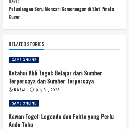
Next:
t
Petualangan Seru Mencari Kemenangan di Slot Pinata
Gacor
i
n
RELATED STORIES
u
e
GAME ONLINE
R
Ketahui Ahli Togel: Belajar dari Sumber
Terpercaya dan Sumber Terpercaya
e
RAf4L
July 31, 2026
a
GAME ONLINE
d
Kawan Togel: Legenda dan Fakta yang Perlu
i
Anda Tahu