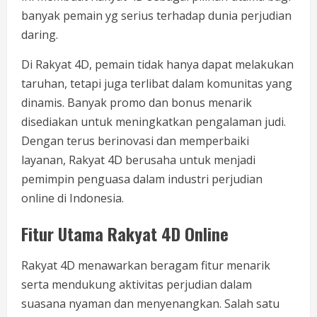
banyak pemain yg serius terhadap dunia perjudian
daring.
Di Rakyat 4D, pemain tidak hanya dapat melakukan
taruhan, tetapi juga terlibat dalam komunitas yang
dinamis. Banyak promo dan bonus menarik
disediakan untuk meningkatkan pengalaman judi.
Dengan terus berinovasi dan memperbaiki
layanan, Rakyat 4D berusaha untuk menjadi
pemimpin penguasa dalam industri perjudian
online di Indonesia.
Fitur Utama Rakyat 4D Online
Rakyat 4D menawarkan beragam fitur menarik
serta mendukung aktivitas perjudian dalam
suasana nyaman dan menyenangkan. Salah satu