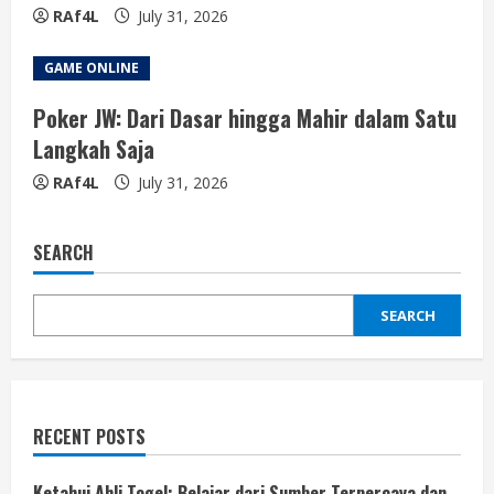
n
RAf4L
July 31, 2026
g
GAME ONLINE
Poker JW: Dari Dasar hingga Mahir dalam Satu
Langkah Saja
RAf4L
July 31, 2026
SEARCH
SEARCH
RECENT POSTS
Ketahui Ahli Togel: Belajar dari Sumber Terpercaya dan