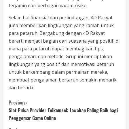
terjamin dari berbagai macam risiko.
Selain hal finansial dan perlindungan, 4D Rakyat
juga memberikan lingkungan yang ramah untuk
para petaruh. Bergabung dengan 4D Rakyat
berarti menjadi bagian dari suasana yang positif, di
mana para petaruh dapat membagikan tips,
pengalaman, dan metode. Grup ini menciptakan
lingkungan yang positif dan memotivasi petaruh
untuk berkembang dalam permainan mereka,
membuat pengalaman bertaruh semakin menarik
dan berarti.
C
Previous:
Slot Pulsa Provider Telkomsel: Jawaban Paling Baik bagi
o
Penggemar Game Online
n