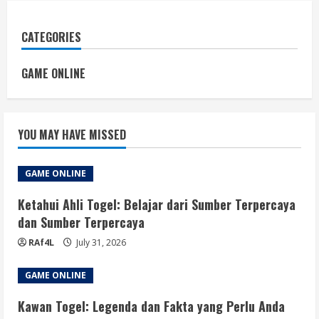
CATEGORIES
GAME ONLINE
YOU MAY HAVE MISSED
GAME ONLINE
Ketahui Ahli Togel: Belajar dari Sumber Terpercaya
dan Sumber Terpercaya
RAf4L
July 31, 2026
GAME ONLINE
Kawan Togel: Legenda dan Fakta yang Perlu Anda