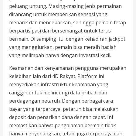
peluang untung. Masing-masing jenis permainan
dirancang untuk memberikan sensasi yang
menarik dan mendebarkan, sehingga pemain tetap
berpartisipasi dan bersemangat untuk terus
bermain. Di samping itu, dengan kehadiran jackpot
yang menggiurkan, pemain bisa meraih hadiah
yang melimpah hanya dengan investasi kecil.
Keamanan dan kenyamanan pengguna merupakan
kelebihan lain dari 4D Rakyat. Platform ini
menyediakan infrastruktur keamanan yang
canggih untuk melindungi data pribadi dan
perdagangan petaruh. Dengan berbagai cara
bayar yang terpercaya, petaruh bisa melakukan
deposit dan penarikan dana dengan cepat. Ini
memastikan bahwa pengalaman bermain tidak
hanya menyenangkan, tetapi juga terpercaya dan