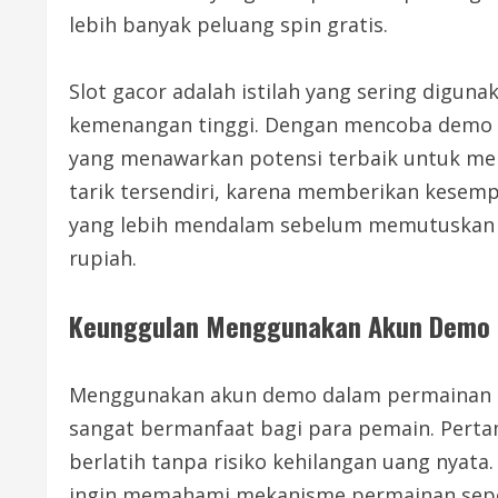
lebih banyak peluang spin gratis.
Slot gacor adalah istilah yang sering digun
kemenangan tinggi. Dengan mencoba demo s
yang menawarkan potensi terbaik untuk mer
tarik tersendiri, karena memberikan kese
yang lebih mendalam sebelum memutuskan
rupiah.
Keunggulan Menggunakan Akun Demo
Menggunakan akun demo dalam permainan s
sangat bermanfaat bagi para pemain. Per
berlatih tanpa risiko kehilangan uang nyat
ingin memahami mekanisme permainan seperti