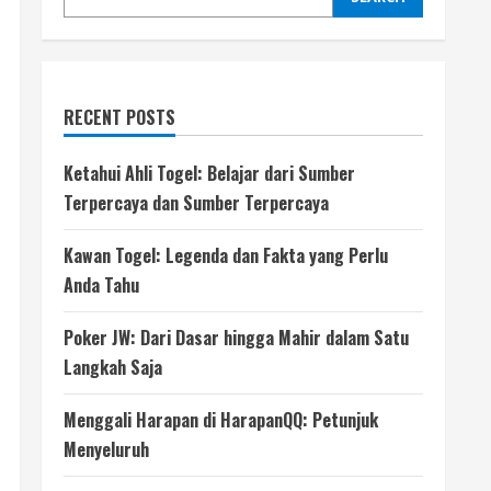
RECENT POSTS
Ketahui Ahli Togel: Belajar dari Sumber
Terpercaya dan Sumber Terpercaya
Kawan Togel: Legenda dan Fakta yang Perlu
Anda Tahu
Poker JW: Dari Dasar hingga Mahir dalam Satu
Langkah Saja
Menggali Harapan di HarapanQQ: Petunjuk
Menyeluruh