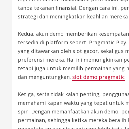
tanpa tekanan finansial. Dengan cara ini, 
strategi dan meningkatkan keahlian merek
Kedua, akun demo memberikan kesempatan un
tersedia di platform seperti Pragmatic Play
yang ditawarkan oleh slot gacor, sekaligus 
preferensi mereka. Hal ini memungkinkan pe
tetapi juga untuk memilih permainan yan
dan menguntungkan.
slot demo pragmatic
Ketiga, serta tidak kalah penting, penggu
memahami kapan waktu yang tepat untuk men
spin. Dengan memanfaatkan akun demo, pe
permainan, sehingga ketika mereka beralih 
pengetahuan dan strategi yang lebih baik. 