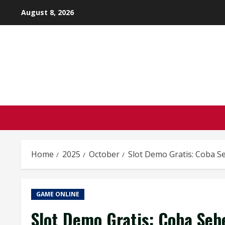
Skip
August 8, 2026
to
content
Home
2025
October
Slot Demo Gratis: Coba 
GAME ONLINE
Slot Demo Gratis: Coba Se