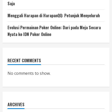
Saja
Menggali Harapan di HarapanQQ: Petunjuk Menyeluruh
Evolusi Permainan Poker Online: Dari pada Meja Secara
Nyata ke IDN Poker Online
RECENT COMMENTS
No comments to show.
ARCHIVES