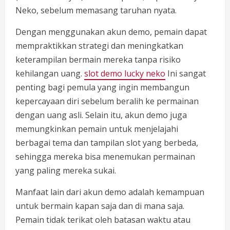
Neko, sebelum memasang taruhan nyata.
Dengan menggunakan akun demo, pemain dapat
mempraktikkan strategi dan meningkatkan
keterampilan bermain mereka tanpa risiko
kehilangan uang.
slot demo lucky neko
Ini sangat
penting bagi pemula yang ingin membangun
kepercayaan diri sebelum beralih ke permainan
dengan uang asli. Selain itu, akun demo juga
memungkinkan pemain untuk menjelajahi
berbagai tema dan tampilan slot yang berbeda,
sehingga mereka bisa menemukan permainan
yang paling mereka sukai.
Manfaat lain dari akun demo adalah kemampuan
untuk bermain kapan saja dan di mana saja.
Pemain tidak terikat oleh batasan waktu atau