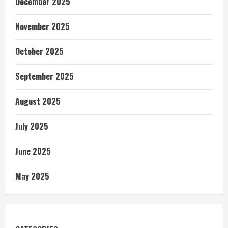
December 2025
November 2025
October 2025
September 2025
August 2025
July 2025
June 2025
May 2025