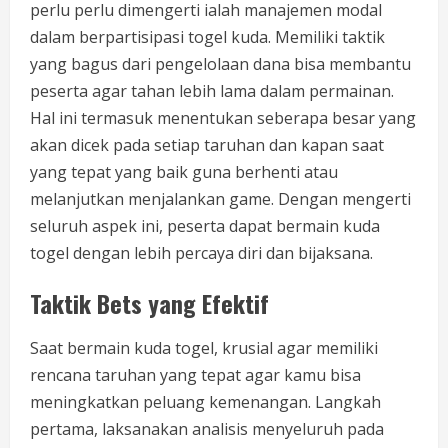
perlu perlu dimengerti ialah manajemen modal
dalam berpartisipasi togel kuda. Memiliki taktik
yang bagus dari pengelolaan dana bisa membantu
peserta agar tahan lebih lama dalam permainan.
Hal ini termasuk menentukan seberapa besar yang
akan dicek pada setiap taruhan dan kapan saat
yang tepat yang baik guna berhenti atau
melanjutkan menjalankan game. Dengan mengerti
seluruh aspek ini, peserta dapat bermain kuda
togel dengan lebih percaya diri dan bijaksana.
Taktik Bets yang Efektif
Saat bermain kuda togel, krusial agar memiliki
rencana taruhan yang tepat agar kamu bisa
meningkatkan peluang kemenangan. Langkah
pertama, laksanakan analisis menyeluruh pada