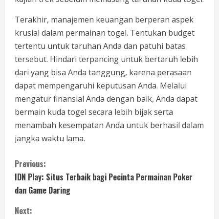
Terakhir, manajemen keuangan berperan aspek
krusial dalam permainan togel. Tentukan budget
tertentu untuk taruhan Anda dan patuhi batas
tersebut. Hindari terpancing untuk bertaruh lebih
dari yang bisa Anda tanggung, karena perasaan
dapat mempengaruhi keputusan Anda. Melalui
mengatur finansial Anda dengan baik, Anda dapat
bermain kuda togel secara lebih bijak serta
menambah kesempatan Anda untuk berhasil dalam
jangka waktu lama.
C
Previous:
IDN Play: Situs Terbaik bagi Pecinta Permainan Poker
o
dan Game Daring
n
Next: