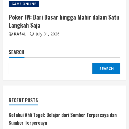
GAME ONLINE
g
Poker JW: Dari Dasar hingga Mahir dalam Satu
Langkah Saja
RAf4L
July 31, 2026
SEARCH
SEARCH
RECENT POSTS
Ketahui Ahli Togel: Belajar dari Sumber Terpercaya dan
Sumber Terpercaya