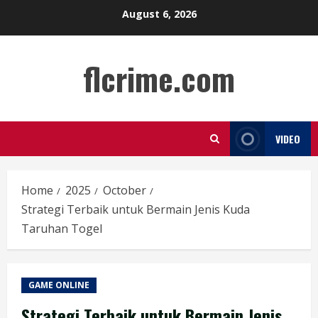
Skip
August 6, 2026
to
content
flcrime.com
VIDEO
Home
2025
October
Strategi Terbaik untuk Bermain Jenis Kuda
Taruhan Togel
GAME ONLINE
Strategi Terbaik untuk Bermain Jenis