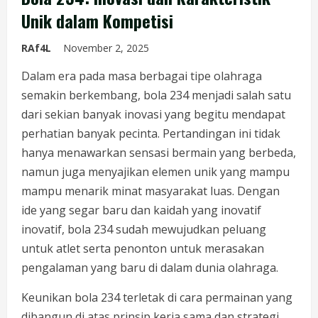
Unik dalam Kompetisi
RAf4L
November 2, 2025
Dalam era pada masa berbagai tipe olahraga
semakin berkembang, bola 234 menjadi salah satu
dari sekian banyak inovasi yang begitu mendapat
perhatian banyak pecinta. Pertandingan ini tidak
hanya menawarkan sensasi bermain yang berbeda,
namun juga menyajikan elemen unik yang mampu
mampu menarik minat masyarakat luas. Dengan
ide yang segar baru dan kaidah yang inovatif
inovatif, bola 234 sudah mewujudkan peluang
untuk atlet serta penonton untuk merasakan
pengalaman yang baru di dalam dunia olahraga.
Keunikan bola 234 terletak di cara permainan yang
dibangun di atas prinsip kerja sama dan strategi,