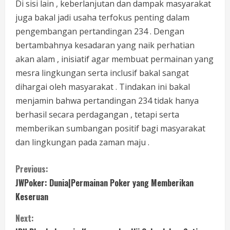
Di sisi lain , keberlanjutan dan dampak masyarakat
juga bakal jadi usaha terfokus penting dalam
pengembangan pertandingan 234 . Dengan
bertambahnya kesadaran yang naik perhatian
akan alam , inisiatif agar membuat permainan yang
mesra lingkungan serta inclusif bakal sangat
dihargai oleh masyarakat . Tindakan ini bakal
menjamin bahwa pertandingan 234 tidak hanya
berhasil secara perdagangan , tetapi serta
memberikan sumbangan positif bagi masyarakat
dan lingkungan pada zaman maju .
C
Previous:
JWPoker: Dunia|Permainan Poker yang Memberikan
o
Keseruan
n
Next: