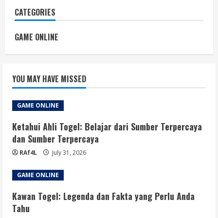
CATEGORIES
GAME ONLINE
YOU MAY HAVE MISSED
GAME ONLINE
Ketahui Ahli Togel: Belajar dari Sumber Terpercaya
dan Sumber Terpercaya
RAf4L
July 31, 2026
GAME ONLINE
Kawan Togel: Legenda dan Fakta yang Perlu Anda
Tahu