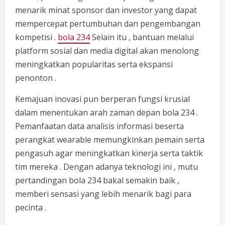
menarik minat sponsor dan investor yang dapat
mempercepat pertumbuhan dan pengembangan
kompetisi .
bola 234
Selain itu , bantuan melalui
platform sosial dan media digital akan menolong
meningkatkan popularitas serta ekspansi
penonton .
Kemajuan inovasi pun berperan fungsi krusial
dalam menentukan arah zaman depan bola 234 .
Pemanfaatan data analisis informasi beserta
perangkat wearable memungkinkan pemain serta
pengasuh agar meningkatkan kinerja serta taktik
tim mereka . Dengan adanya teknologi ini , mutu
pertandingan bola 234 bakal semakin baik ,
memberi sensasi yang lebih menarik bagi para
pecinta .