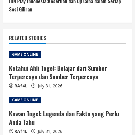
t
IDN Play Indonesia:Keseruan dan Uji Coba dalam Setiap
Sesi Giliran
i
n
RELATED STORIES
u
e
GAME ONLINE
R
Ketahui Ahli Togel: Belajar dari Sumber
Terpercaya dan Sumber Terpercaya
e
RAf4L
July 31, 2026
a
GAME ONLINE
d
Kawan Togel: Legenda dan Fakta yang Perlu
i
Anda Tahu
n
RAf4L
July 31, 2026