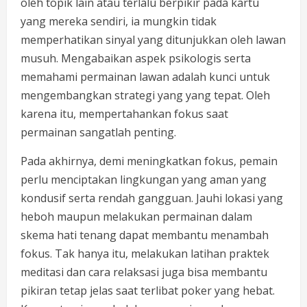
oleh topik lain atau terlalu berpikir pada kartu
yang mereka sendiri, ia mungkin tidak
memperhatikan sinyal yang ditunjukkan oleh lawan
musuh. Mengabaikan aspek psikologis serta
memahami permainan lawan adalah kunci untuk
mengembangkan strategi yang yang tepat. Oleh
karena itu, mempertahankan fokus saat
permainan sangatlah penting.
Pada akhirnya, demi meningkatkan fokus, pemain
perlu menciptakan lingkungan yang aman yang
kondusif serta rendah gangguan. Jauhi lokasi yang
heboh maupun melakukan permainan dalam
skema hati tenang dapat membantu menambah
fokus. Tak hanya itu, melakukan latihan praktek
meditasi dan cara relaksasi juga bisa membantu
pikiran tetap jelas saat terlibat poker yang hebat.