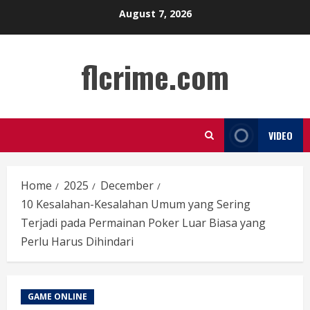
Skip
August 7, 2026
to
content
flcrime.com
VIDEO
Home
2025
December
10 Kesalahan-Kesalahan Umum yang Sering
Terjadi pada Permainan Poker Luar Biasa yang
Perlu Harus Dihindari
GAME ONLINE