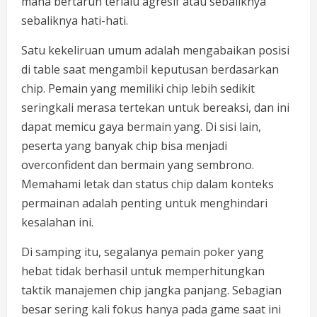
mana bertaruh terlalu agresif atau sebaliknya
sebaliknya hati-hati.
Satu kekeliruan umum adalah mengabaikan posisi
di table saat mengambil keputusan berdasarkan
chip. Pemain yang memiliki chip lebih sedikit
seringkali merasa tertekan untuk bereaksi, dan ini
dapat memicu gaya bermain yang. Di sisi lain,
peserta yang banyak chip bisa menjadi
overconfident dan bermain yang sembrono.
Memahami letak dan status chip dalam konteks
permainan adalah penting untuk menghindari
kesalahan ini.
Di samping itu, segalanya pemain poker yang
hebat tidak berhasil untuk memperhitungkan
taktik manajemen chip jangka panjang. Sebagian
besar sering kali fokus hanya pada game saat ini