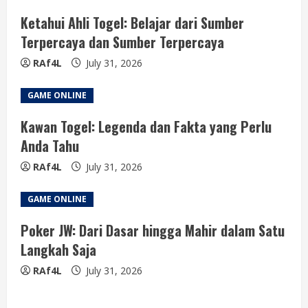
e
Ketahui Ahli Togel: Belajar dari Sumber
R
Terpercaya dan Sumber Terpercaya
e
RAf4L
July 31, 2026
a
GAME ONLINE
d
Kawan Togel: Legenda dan Fakta yang Perlu
Anda Tahu
i
RAf4L
July 31, 2026
n
GAME ONLINE
g
Poker JW: Dari Dasar hingga Mahir dalam Satu
Langkah Saja
RAf4L
July 31, 2026