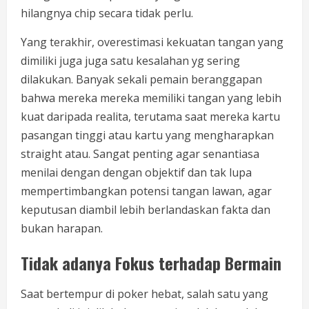
hilangnya chip secara tidak perlu.
Yang terakhir, overestimasi kekuatan tangan yang
dimiliki juga juga satu kesalahan yg sering
dilakukan. Banyak sekali pemain beranggapan
bahwa mereka mereka memiliki tangan yang lebih
kuat daripada realita, terutama saat mereka kartu
pasangan tinggi atau kartu yang mengharapkan
straight atau. Sangat penting agar senantiasa
menilai dengan dengan objektif dan tak lupa
mempertimbangkan potensi tangan lawan, agar
keputusan diambil lebih berlandaskan fakta dan
bukan harapan.
Tidak adanya Fokus terhadap Bermain
Saat bertempur di poker hebat, salah satu yang