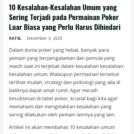
10 Kesalahan-Kesalahan Umum yang
Sering Terjadi pada Permainan Poker
Luar Biasa yang Perlu Harus Dihindari
RAf4L
December 3, 2025
Dalam dunia poker yang hebat, banyak para
pemain yang berpengalaman dan pemula yang
masih saat ini terjebak dalam kesalahan kesalahan-
kesalahan umum. Walaupun permainan tersebut
terlihat mudah, strategi dan psikologi yang ada di
baliknya dapat amat rumit. Agar meraih
kesuksesan di tabel poker, krusial bagi kita agar
memahami dan mengelakkan kesalahan yang
sering dilakukan oleh pemain lainnya yang lain.
Artikel ini akan membahas 10 kesalahan umum