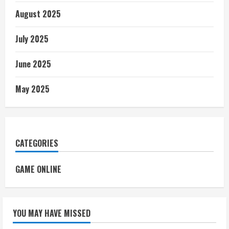
August 2025
July 2025
June 2025
May 2025
CATEGORIES
GAME ONLINE
YOU MAY HAVE MISSED