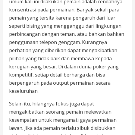
umum kali ini dilakukan pemain adalah rendahnya
konsentrasi pada permainan. Banyak sekali para
pemain yang tersita karena pengaruh dari luar
seperti bising yang mengganggu dari lingkungan,
perbincangan dengan teman, atau bahkan bahkan
penggunaan telepon genggam. Kurangnya
perhatian yang diberikan dapat mengakibatkan
pilihan yang tidak baik dan membawa kepada
kerugian yang besar. Di dalam dunia poker yang
kompetitif, setiap detail berharga dan bisa
berpengaruh pada output permainan secara
keseluruhan.
Selain itu, hilangnya fokus juga dapat
mengakibatkan seorang pemain melewatkan
kesempatan untuk mengamati gaya permainan
lawan. Jika ada pemain terlalu sibuk disibukkan