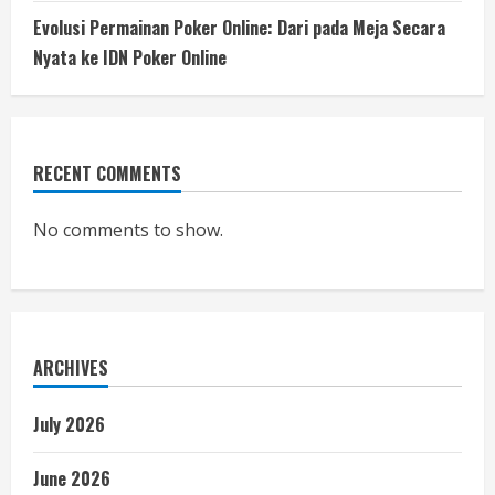
Evolusi Permainan Poker Online: Dari pada Meja Secara
Nyata ke IDN Poker Online
RECENT COMMENTS
No comments to show.
ARCHIVES
July 2026
June 2026