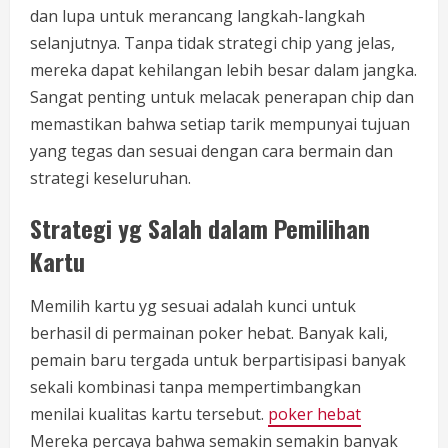
dan lupa untuk merancang langkah-langkah
selanjutnya. Tanpa tidak strategi chip yang jelas,
mereka dapat kehilangan lebih besar dalam jangka.
Sangat penting untuk melacak penerapan chip dan
memastikan bahwa setiap tarik mempunyai tujuan
yang tegas dan sesuai dengan cara bermain dan
strategi keseluruhan.
Strategi yg Salah dalam Pemilihan
Kartu
Memilih kartu yg sesuai adalah kunci untuk
berhasil di permainan poker hebat. Banyak kali,
pemain baru tergada untuk berpartisipasi banyak
sekali kombinasi tanpa mempertimbangkan
menilai kualitas kartu tersebut.
poker hebat
Mereka percaya bahwa semakin semakin banyak