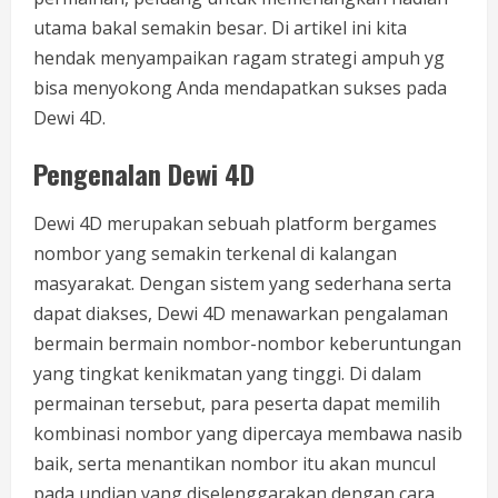
utama bakal semakin besar. Di artikel ini kita
hendak menyampaikan ragam strategi ampuh yg
bisa menyokong Anda mendapatkan sukses pada
Dewi 4D.
Pengenalan Dewi 4D
Dewi 4D merupakan sebuah platform bergames
nombor yang semakin terkenal di kalangan
masyarakat. Dengan sistem yang sederhana serta
dapat diakses, Dewi 4D menawarkan pengalaman
bermain bermain nombor-nombor keberuntungan
yang tingkat kenikmatan yang tinggi. Di dalam
permainan tersebut, para peserta dapat memilih
kombinasi nombor yang dipercaya membawa nasib
baik, serta menantikan nombor itu akan muncul
pada undian yang diselenggarakan dengan cara