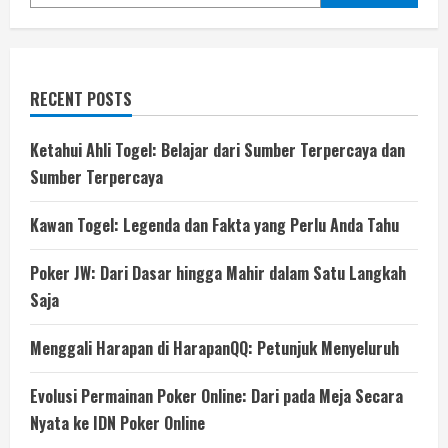
RECENT POSTS
Ketahui Ahli Togel: Belajar dari Sumber Terpercaya dan
Sumber Terpercaya
Kawan Togel: Legenda dan Fakta yang Perlu Anda Tahu
Poker JW: Dari Dasar hingga Mahir dalam Satu Langkah
Saja
Menggali Harapan di HarapanQQ: Petunjuk Menyeluruh
Evolusi Permainan Poker Online: Dari pada Meja Secara
Nyata ke IDN Poker Online