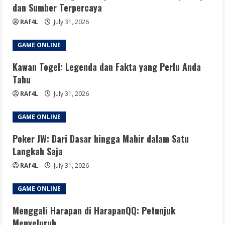
dan Sumber Terpercaya
RAf4L
July 31, 2026
GAME ONLINE
Kawan Togel: Legenda dan Fakta yang Perlu Anda
Tahu
RAf4L
July 31, 2026
GAME ONLINE
Poker JW: Dari Dasar hingga Mahir dalam Satu
Langkah Saja
RAf4L
July 31, 2026
GAME ONLINE
Menggali Harapan di HarapanQQ: Petunjuk
Menyeluruh