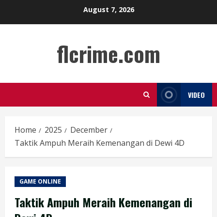
Skip
August 7, 2026
to
content
flcrime.com
VIDEO
Home
2025
December
Taktik Ampuh Meraih Kemenangan di Dewi 4D
GAME ONLINE
Taktik Ampuh Meraih Kemenangan di