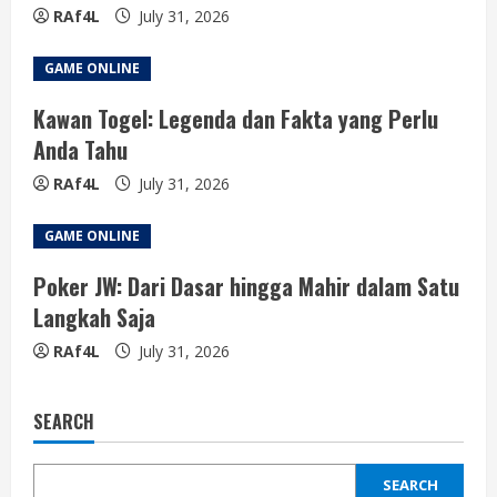
RAf4L
July 31, 2026
a
GAME ONLINE
d
Kawan Togel: Legenda dan Fakta yang Perlu
i
Anda Tahu
n
RAf4L
July 31, 2026
g
GAME ONLINE
Poker JW: Dari Dasar hingga Mahir dalam Satu
Langkah Saja
RAf4L
July 31, 2026
SEARCH
SEARCH