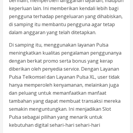
bermain, memperoleh langganan layanan, maupun
keperluan lain. Ini memberikan kendali lebih bagi
pengguna terhadap pengeluaran yang dihabiskan,
di samping itu membantu pengguna agar tetap
dalam anggaran yang telah ditetapkan.
Di samping itu, menggunakan layanan Pulsa
meningkatkan kualitas pengalaman penggunanya
dengan berkat promo serta bonus yang kerap
diberikan oleh penyedia service. Dengan Layanan
Pulsa Telkomsel dan Layanan Pulsa XL, user tidak
hanya memperoleh kenyamanan, melainkan juga
dan peluang untuk memanfaatkan manfaat
tambahan yang dapat membuat transaksi mereka
semakin menguntungkan. Ini menjadikan Slot
Pulsa sebagai pilihan yang menarik untuk
kebutuhan digital sehari-hari sehari-hari