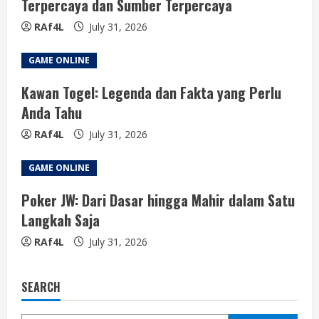
Terpercaya dan Sumber Terpercaya
e
RAf4L
July 31, 2026
a
GAME ONLINE
d
Kawan Togel: Legenda dan Fakta yang Perlu
i
Anda Tahu
n
RAf4L
July 31, 2026
g
GAME ONLINE
Poker JW: Dari Dasar hingga Mahir dalam Satu
Langkah Saja
RAf4L
July 31, 2026
SEARCH