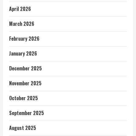
April 2026
March 2026
February 2026
January 2026
December 2025
November 2025
October 2025
September 2025
August 2025