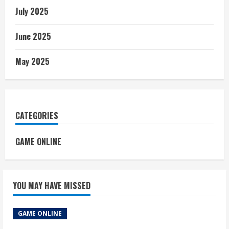
July 2025
June 2025
May 2025
CATEGORIES
GAME ONLINE
YOU MAY HAVE MISSED
GAME ONLINE