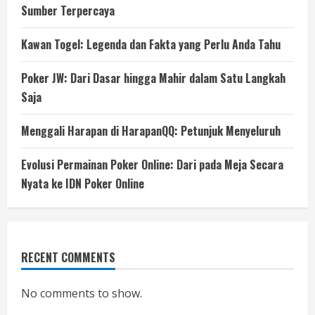
Sumber Terpercaya
Kawan Togel: Legenda dan Fakta yang Perlu Anda Tahu
Poker JW: Dari Dasar hingga Mahir dalam Satu Langkah
Saja
Menggali Harapan di HarapanQQ: Petunjuk Menyeluruh
Evolusi Permainan Poker Online: Dari pada Meja Secara
Nyata ke IDN Poker Online
RECENT COMMENTS
No comments to show.