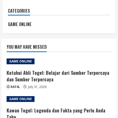
CATEGORIES
GAME ONLINE
YOU MAY HAVE MISSED
GAME ONLINE
Ketahui Ahli Togel: Belajar dari Sumber Terpercaya
dan Sumber Terpercaya
RAf4L
July 31, 2026
GAME ONLINE
Kawan Togel: Legenda dan Fakta yang Perlu Anda
Tahu