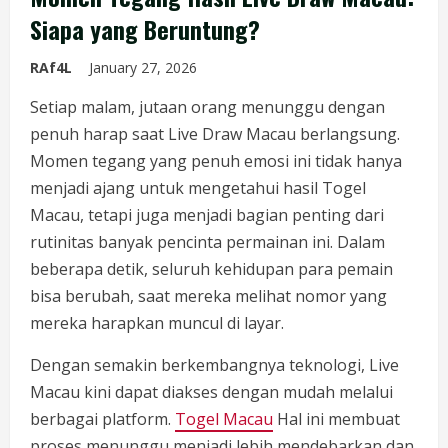
Siapa yang Beruntung?
RAf4L
January 27, 2026
Setiap malam, jutaan orang menunggu dengan
penuh harap saat Live Draw Macau berlangsung.
Momen tegang yang penuh emosi ini tidak hanya
menjadi ajang untuk mengetahui hasil Togel
Macau, tetapi juga menjadi bagian penting dari
rutinitas banyak pencinta permainan ini. Dalam
beberapa detik, seluruh kehidupan para pemain
bisa berubah, saat mereka melihat nomor yang
mereka harapkan muncul di layar.
Dengan semakin berkembangnya teknologi, Live
Macau kini dapat diakses dengan mudah melalui
berbagai platform.
Togel Macau
Hal ini membuat
proses menunggu menjadi lebih mendebarkan dan