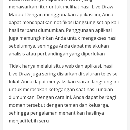
menawarkan fitur untuk melihat hasil Live Draw
Macau. Dengan menggunakan aplikasi ini, Anda
dapat mendapatkan notifikasi langsung setiap kali
hasil terbaru diumumkan. Penggunaan aplikasi
juga memungkinkan Anda untuk mengakses hasil
sebelumnya, sehingga Anda dapat melakukan
analisis atau perbandingan yang diperlukan.
Tidak hanya melalui situs web dan aplikasi, hasil
Live Draw juga sering disiarkan di saluran televise
lokal. Anda dapat menyaksikan siaran langsung ini
untuk merasakan ketegangan saat hasil undian
diumumkan. Dengan cara ini, Anda dapat berbagi
momen tersebut dengan teman dan keluarga,
sehingga pengalaman menantikan hasilnya
menjadi lebih seru.