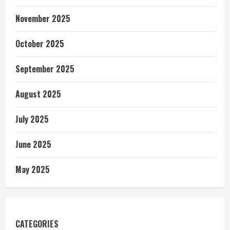
November 2025
October 2025
September 2025
August 2025
July 2025
June 2025
May 2025
CATEGORIES