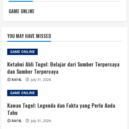
GAME ONLINE
YOU MAY HAVE MISSED
GAME ONLINE
Ketahui Ahli Togel: Belajar dari Sumber Terpercaya
dan Sumber Terpercaya
RAf4L
July 31, 2026
GAME ONLINE
Kawan Togel: Legenda dan Fakta yang Perlu Anda
Tahu
RAf4L
July 31, 2026