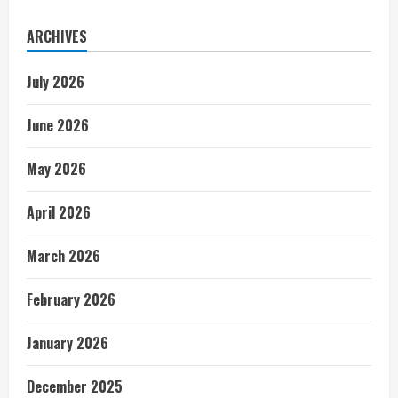
ARCHIVES
July 2026
June 2026
May 2026
April 2026
March 2026
February 2026
January 2026
December 2025