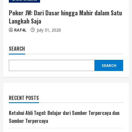
g
Poker JW: Dari Dasar hingga Mahir dalam Satu
Langkah Saja
RAf4L
July 31, 2026
SEARCH
SEARCH
RECENT POSTS
Ketahui Ahli Togel: Belajar dari Sumber Terpercaya dan
Sumber Terpercaya