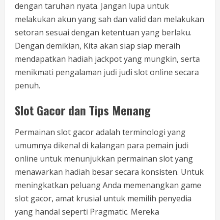
dengan taruhan nyata. Jangan lupa untuk
melakukan akun yang sah dan valid dan melakukan
setoran sesuai dengan ketentuan yang berlaku.
Dengan demikian, Kita akan siap siap meraih
mendapatkan hadiah jackpot yang mungkin, serta
menikmati pengalaman judi judi slot online secara
penuh.
Slot Gacor dan Tips Menang
Permainan slot gacor adalah terminologi yang
umumnya dikenal di kalangan para pemain judi
online untuk menunjukkan permainan slot yang
menawarkan hadiah besar secara konsisten. Untuk
meningkatkan peluang Anda memenangkan game
slot gacor, amat krusial untuk memilih penyedia
yang handal seperti Pragmatic. Mereka