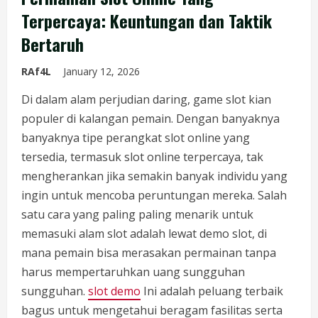
Terpercaya: Keuntungan dan Taktik
Bertaruh
RAf4L
January 12, 2026
Di dalam alam perjudian daring, game slot kian
populer di kalangan pemain. Dengan banyaknya
banyaknya tipe perangkat slot online yang
tersedia, termasuk slot online terpercaya, tak
mengherankan jika semakin banyak individu yang
ingin untuk mencoba peruntungan mereka. Salah
satu cara yang paling paling menarik untuk
memasuki alam slot adalah lewat demo slot, di
mana pemain bisa merasakan permainan tanpa
harus mempertaruhkan uang sungguhan
sungguhan.
slot demo
Ini adalah peluang terbaik
bagus untuk mengetahui beragam fasilitas serta