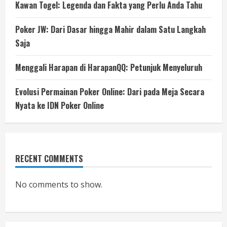
Kawan Togel: Legenda dan Fakta yang Perlu Anda Tahu
Poker JW: Dari Dasar hingga Mahir dalam Satu Langkah
Saja
Menggali Harapan di HarapanQQ: Petunjuk Menyeluruh
Evolusi Permainan Poker Online: Dari pada Meja Secara
Nyata ke IDN Poker Online
RECENT COMMENTS
No comments to show.