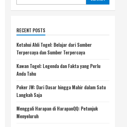
RECENT POSTS
Ketahui Ahli Togel: Belajar dari Sumber
Terpercaya dan Sumber Terpercaya
Kawan Togel: Legenda dan Fakta yang Perlu
Anda Tahu
Poker JW: Dari Dasar hingga Mahir dalam Satu
Langkah Saja
Menggali Harapan di HarapanQQ: Petunjuk
Menyeluruh