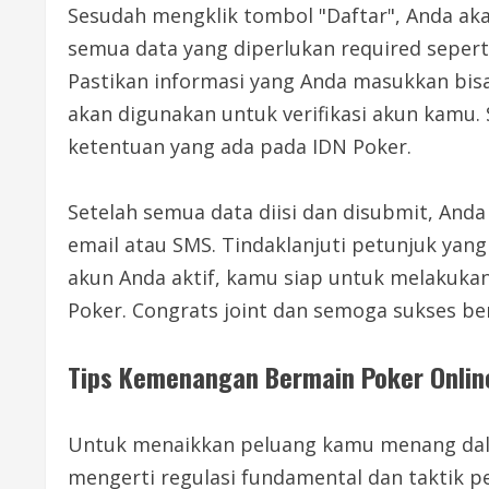
Sesudah mengklik tombol "Daftar", Anda aka
semua data yang diperlukan required sepert
Pastikan informasi yang Anda masukkan bisa 
akan digunakan untuk verifikasi akun kamu. 
ketentuan yang ada pada IDN Poker.
Setelah semua data diisi dan disubmit, And
email atau SMS. Tindaklanjuti petunjuk yan
akun Anda aktif, kamu siap untuk melakukan
Poker. Congrats joint dan semoga sukses be
Tips Kemenangan Bermain Poker Onlin
Untuk menaikkan peluang kamu menang dala
mengerti regulasi fundamental dan taktik 