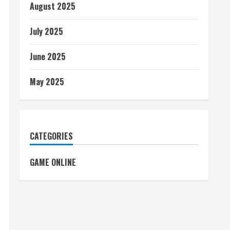
August 2025
July 2025
June 2025
May 2025
CATEGORIES
GAME ONLINE