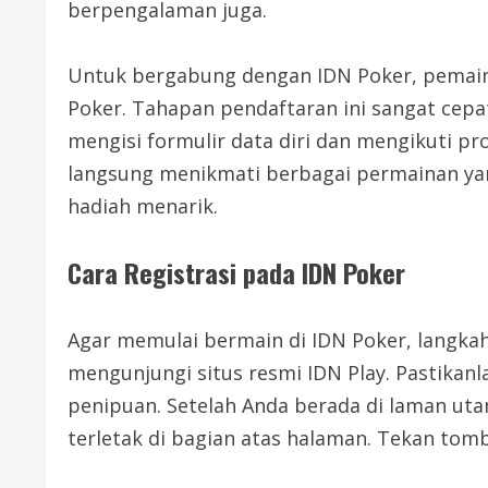
berpengalaman juga.
Untuk bergabung dengan IDN Poker, pemain 
Poker. Tahapan pendaftaran ini sangat cepa
mengisi formulir data diri dan mengikuti pr
langsung menikmati berbagai permainan yan
hadiah menarik.
Cara Registrasi pada IDN Poker
Agar memulai bermain di IDN Poker, langka
mengunjungi situs resmi IDN Play. Pastika
penipuan. Setelah Anda berada di laman uta
terletak di bagian atas halaman. Tekan tom