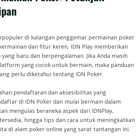
ipan
erpopuler di kalangan penggemar permainan poker
ermainan dan fitur keren, IDN Play memberikan
yang baru dan berpengalaman. Jika Anda masih
platform yang cocok untuk bermain, maka panduan
ng perlu diketahui tentang IDN Poker.
ahan pendaftaran dan aksesibilitas yang
daftar di IDN Poker dan mulai bermain dalam
 akan mengulas beraneka aspek dari IDNPlay,
 tersedia, hingga tips dan cara untuk meningkatkan
ta di alam poker online yang sarat tantangan ini.