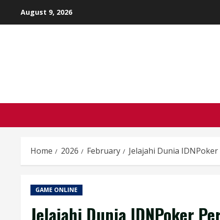
Skip
August 9, 2026
to
content
Home
2026
February
Jelajahi Dunia IDNPoker
GAME ONLINE
Jelajahi Dunia IDNPoker Pe