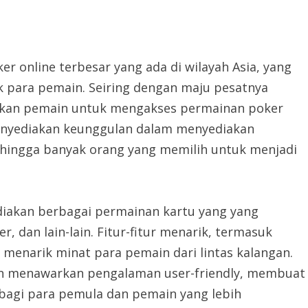
r online terbesar yang ada di wilayah Asia, yang
 para pemain. Seiring dengan maju pesatnya
hkan pemain untuk mengakses permainan poker
 menyediakan keunggulan dalam menyediakan
hingga banyak orang yang memilih untuk menjadi
diakan berbagai permainan kartu yang yang
, dan lain-lain. Fitur-fitur menarik, termasuk
 menarik minat para pemain dari lintas kalangan.
kan menawarkan pengalaman user-friendly, membuat
bagi para pemula dan pemain yang lebih