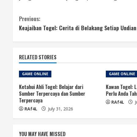
C
Previous:
Keajaiban Togel: Cerita di Belakang Setiap Undian
o
n
t
RELATED STORIES
i
GAME ONLINE
GAME ONLINE
n
Ketahui Ahli Togel: Belajar dari
Kawan Togel: 
Sumber Terpercaya dan Sumber
Perlu Anda Tah
u
Terpercaya
RAf4L
J
e
RAf4L
July 31, 2026
R
e
YOU MAY HAVE MISSED