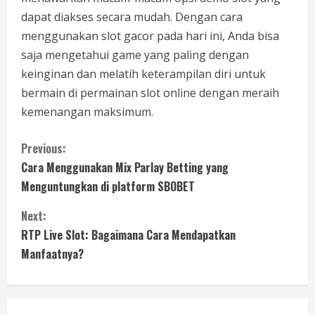
dapat diakses secara mudah. Dengan cara
menggunakan slot gacor pada hari ini, Anda bisa
saja mengetahui game yang paling dengan
keinginan dan melatih keterampilan diri untuk
bermain di permainan slot online dengan meraih
kemenangan maksimum.
C
Previous:
Cara Menggunakan Mix Parlay Betting yang
o
Menguntungkan di platform SBOBET
n
Next:
t
RTP Live Slot: Bagaimana Cara Mendapatkan
Manfaatnya?
i
n