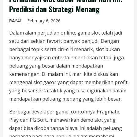
Prediksi dan Strategi Menang
RAf4L
February 6, 2026
Dalam alam perjudian online, game slot telah jadi
satu dari sekian favorit banyak penjudi. Dengan
berbagai topik serta ciri-ciri menarik, slot bukan
hanya menyajikan entertainment akan tetapi juga
peluang yang besar dalam mendapatkan
kemenangan. Di malam ini, mari kita diskusikan
mengenai slot gacor yang dapat memberikan profit
yang besar serta taktik yang bisa digunakan dalam
mendapatkan peluang menang yang lebih besar.
Berbagai developer game, contohnya Pragmatic
Play dan PG Soft, menawarkan demo slot yang
dapat bisa dicoba tanpa biaya. Ini adalah peluang
berharga bagi para penjudi dalam memahami