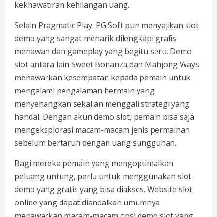
kekhawatiran kehilangan uang.
Selain Pragmatic Play, PG Soft pun menyajikan slot
demo yang sangat menarik dilengkapi grafis
menawan dan gameplay yang begitu seru. Demo
slot antara lain Sweet Bonanza dan Mahjong Ways
menawarkan kesempatan kepada pemain untuk
mengalami pengalaman bermain yang
menyenangkan sekalian menggali strategi yang
handal. Dengan akun demo slot, pemain bisa saja
mengeksplorasi macam-macam jenis permainan
sebelum bertaruh dengan uang sungguhan.
Bagi mereka pemain yang mengoptimalkan
peluang untung, perlu untuk menggunakan slot
demo yang gratis yang bisa diakses. Website slot
online yang dapat diandalkan umumnya
menawarkan macam-macam opsi demo slot yang