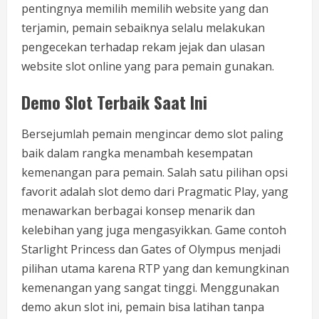
pentingnya memilih memilih website yang dan
terjamin, pemain sebaiknya selalu melakukan
pengecekan terhadap rekam jejak dan ulasan
website slot online yang para pemain gunakan.
Demo Slot Terbaik Saat Ini
Bersejumlah pemain mengincar demo slot paling
baik dalam rangka menambah kesempatan
kemenangan para pemain. Salah satu pilihan opsi
favorit adalah slot demo dari Pragmatic Play, yang
menawarkan berbagai konsep menarik dan
kelebihan yang juga mengasyikkan. Game contoh
Starlight Princess dan Gates of Olympus menjadi
pilihan utama karena RTP yang dan kemungkinan
kemenangan yang sangat tinggi. Menggunakan
demo akun slot ini, pemain bisa latihan tanpa