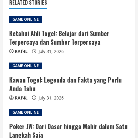
RELATED STORIES
u
e
GAME ONLINE
R
Ketahui Ahli Togel: Belajar dari Sumber
Terpercaya dan Sumber Terpercaya
e
RAf4L
July 31, 2026
a
GAME ONLINE
d
Kawan Togel: Legenda dan Fakta yang Perlu
i
Anda Tahu
n
RAf4L
July 31, 2026
g
GAME ONLINE
Poker JW: Dari Dasar hingga Mahir dalam Satu
Langkah Saja