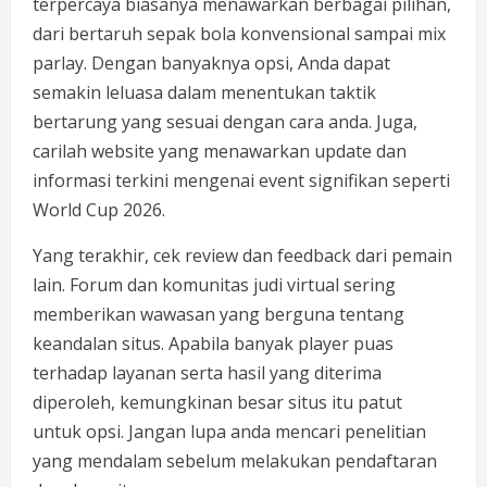
terpercaya biasanya menawarkan berbagai pilihan,
dari bertaruh sepak bola konvensional sampai mix
parlay. Dengan banyaknya opsi, Anda dapat
semakin leluasa dalam menentukan taktik
bertarung yang sesuai dengan cara anda. Juga,
carilah website yang menawarkan update dan
informasi terkini mengenai event signifikan seperti
World Cup 2026.
Yang terakhir, cek review dan feedback dari pemain
lain. Forum dan komunitas judi virtual sering
memberikan wawasan yang berguna tentang
keandalan situs. Apabila banyak player puas
terhadap layanan serta hasil yang diterima
diperoleh, kemungkinan besar situs itu patut
untuk opsi. Jangan lupa anda mencari penelitian
yang mendalam sebelum melakukan pendaftaran