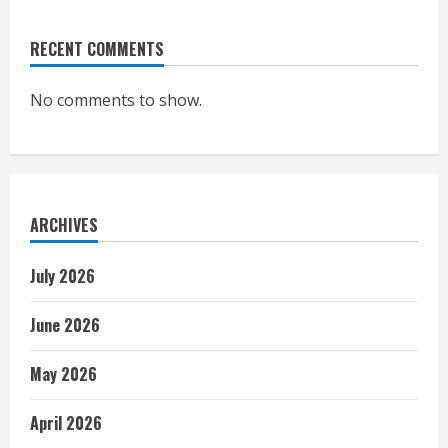
RECENT COMMENTS
No comments to show.
ARCHIVES
July 2026
June 2026
May 2026
April 2026