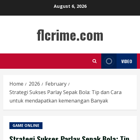
Skip
August 6, 2026
to
content
flcrime.com
VIDEO
Home
2026
February
Strategi Sukses Parlay Sepak Bola: Tip dan Cara
untuk mendapatkan kemenangan Banyak
GAME ONLINE
Strategi Sukses Parlay Sepak Bola: Tip