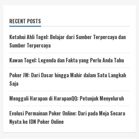
RECENT POSTS
Ketahui Ahli Togel: Belajar dari Sumber Terpercaya dan
Sumber Terpercaya
Kawan Togel: Legenda dan Fakta yang Perlu Anda Tahu
Poker JW: Dari Dasar hingga Mahir dalam Satu Langkah
Saja
Menggali Harapan di HarapanQQ: Petunjuk Menyeluruh
Evolusi Permainan Poker Online: Dari pada Meja Secara
Nyata ke IDN Poker Online