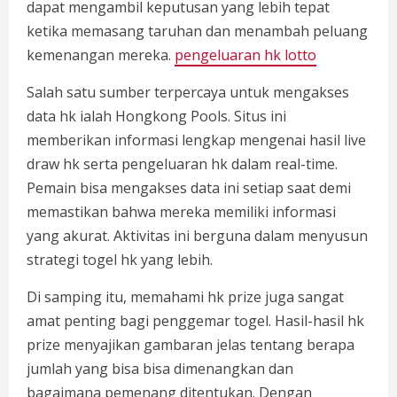
dapat mengambil keputusan yang lebih tepat
ketika memasang taruhan dan menambah peluang
kemenangan mereka.
pengeluaran hk lotto
Salah satu sumber terpercaya untuk mengakses
data hk ialah Hongkong Pools. Situs ini
memberikan informasi lengkap mengenai hasil live
draw hk serta pengeluaran hk dalam real-time.
Pemain bisa mengakses data ini setiap saat demi
memastikan bahwa mereka memiliki informasi
yang akurat. Aktivitas ini berguna dalam menyusun
strategi togel hk yang lebih.
Di samping itu, memahami hk prize juga sangat
amat penting bagi penggemar togel. Hasil-hasil hk
prize menyajikan gambaran jelas tentang berapa
jumlah yang bisa bisa dimenangkan dan
bagaimana pemenang ditentukan. Dengan