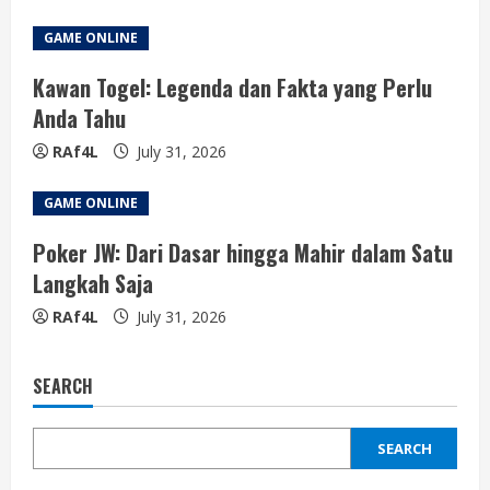
a
GAME ONLINE
d
Kawan Togel: Legenda dan Fakta yang Perlu
Anda Tahu
i
RAf4L
July 31, 2026
n
GAME ONLINE
g
Poker JW: Dari Dasar hingga Mahir dalam Satu
Langkah Saja
RAf4L
July 31, 2026
SEARCH
SEARCH