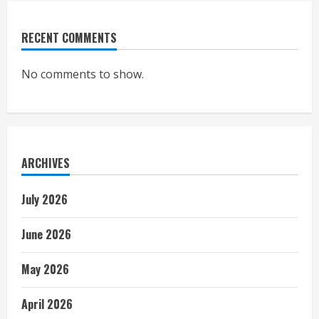
RECENT COMMENTS
No comments to show.
ARCHIVES
July 2026
June 2026
May 2026
April 2026