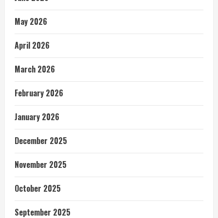
May 2026
April 2026
March 2026
February 2026
January 2026
December 2025
November 2025
October 2025
September 2025