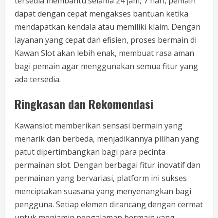
tersedia membantu selama 24 jam, 7 hari, pemain
dapat dengan cepat mengakses bantuan ketika
mendapatkan kendala atau memiliki klaim. Dengan
layanan yang cepat dan efisien, proses bermain di
Kawan Slot akan lebih enak, membuat rasa aman
bagi pemain agar menggunakan semua fitur yang
ada tersedia.
Ringkasan dan Rekomendasi
Kawanslot memberikan sensasi bermain yang
menarik dan berbeda, menjadikannya pilihan yang
patut dipertimbangkan bagi para pecinta
permainan slot. Dengan berbagai fitur inovatif dan
permainan yang bervariasi, platform ini sukses
menciptakan suasana yang menyenangkan bagi
pengguna. Setiap elemen dirancang dengan cermat
untuk menjamin pengalaman bermain yang