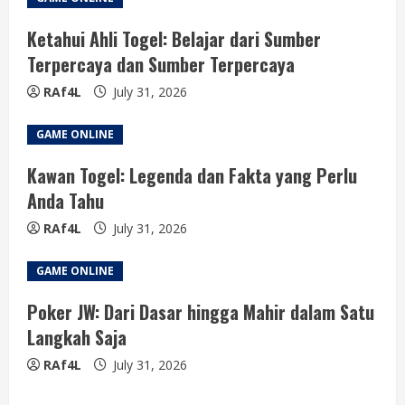
R
Ketahui Ahli Togel: Belajar dari Sumber
Terpercaya dan Sumber Terpercaya
e
RAf4L
July 31, 2026
a
GAME ONLINE
d
Kawan Togel: Legenda dan Fakta yang Perlu
i
Anda Tahu
n
RAf4L
July 31, 2026
g
GAME ONLINE
Poker JW: Dari Dasar hingga Mahir dalam Satu
Langkah Saja
RAf4L
July 31, 2026