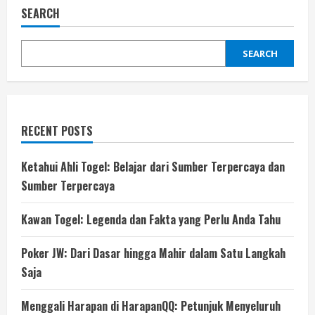
SEARCH
SEARCH
RECENT POSTS
Ketahui Ahli Togel: Belajar dari Sumber Terpercaya dan
Sumber Terpercaya
Kawan Togel: Legenda dan Fakta yang Perlu Anda Tahu
Poker JW: Dari Dasar hingga Mahir dalam Satu Langkah
Saja
Menggali Harapan di HarapanQQ: Petunjuk Menyeluruh