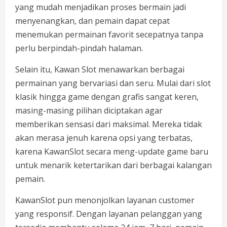
yang mudah menjadikan proses bermain jadi
menyenangkan, dan pemain dapat cepat
menemukan permainan favorit secepatnya tanpa
perlu berpindah-pindah halaman.
Selain itu, Kawan Slot menawarkan berbagai
permainan yang bervariasi dan seru. Mulai dari slot
klasik hingga game dengan grafis sangat keren,
masing-masing pilihan diciptakan agar
memberikan sensasi dari maksimal. Mereka tidak
akan merasa jenuh karena opsi yang terbatas,
karena KawanSlot secara meng-update game baru
untuk menarik ketertarikan dari berbagai kalangan
pemain.
KawanSlot pun menonjolkan layanan customer
yang responsif. Dengan layanan pelanggan yang