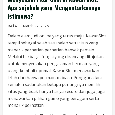
Apa sajakah yang Mengantarkannya
Istimewa?
RAf4L
March 27, 2026
Dalam alam judi online yang terus maju, KawanSlot
tampil sebagai salah satu salah satu situs yang
menarik perhatian perhatian banyak pemain.
Melalui berbagai fungsi yang dirancang ditujukan
untuk menyediakan pengalaman bermain yang
ulang kembali optimal, KawanSlot menawarkan
lebih dari hanya permainan biasa. Pengguna kini
semakin sadar akan betapa pentingnya memilih
situs yang tidak hanya hanya secure dan juga juga
menawarkan pilihan game yang beragam serta
menarik perhatian.