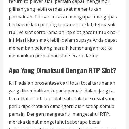
return to player slot, pemain dapat mengambil
pilihan yang lebih cerdas saat menentukan
permainan. Tulisan ini akan mengupas mengupas
berbagai data penting tentang rtp slot, termasuk
rtp live slot serta ramalan rtp slot gacor untuk hari
ini. Mari kita simak lebih dalam supaya Anda dapat
menambah peluang meraih kemenangan ketika
memainkan permainan slot secara daring.
Apa Yang Dimaksud Dengan RTP Slot?
RTP adalah prosentase dari total total taruhanan
yang dikembalikan kepada pemain dalam jangka
lama. Hal ini adalah salah satu faktor krusial yang
perlu diperhatikan dimengerti oleh setiap semua
pemain. Dengan mengetahui mengetahui RTP,
mereka dapat mengetahui seberapa besar