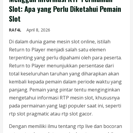
Slot: Apa yang Perlu Diketahui Pemain
Slot
RAf4L
April 8, 2026
Di dalam dunia game mesin slot online, istilah
Return to Player menjadi salah satu elemen
terpenting yang perlu dipahami oleh para peserta.
Return to Player menunjukkan persentase dari
total keseluruhan taruhan yang diharapkan akan
kembali kepada pemain dalam periode waktu yang
panjang. Pemain yang pintar tentu menginginkan
mengetahui informasi RTP mesin slot, khususnya
pada permainan yang lagi populer saat ini, seperti
rtp slot pragmatic atau rtp slot gacor.
Dengan memiliki ilmu tentang rtp live dan bocoran