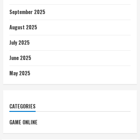
September 2025
August 2025
July 2025
June 2025
May 2025
CATEGORIES
GAME ONLINE