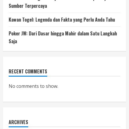
Sumber Terpercaya
Kawan Togel: Legenda dan Fakta yang Perlu Anda Tahu
Poker JW: Dari Dasar hingga Mahir dalam Satu Langkah
Saja
RECENT COMMENTS
No comments to show.
ARCHIVES