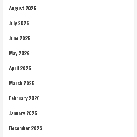
August 2026
July 2026
June 2026
May 2026
April 2026
March 2026
February 2026
January 2026
December 2025