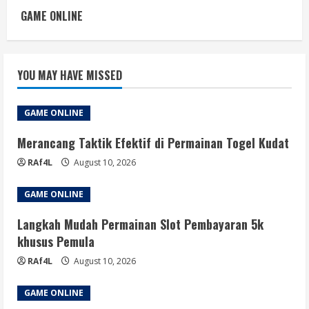
GAME ONLINE
YOU MAY HAVE MISSED
GAME ONLINE
Merancang Taktik Efektif di Permainan Togel Kudat
RAf4L
August 10, 2026
GAME ONLINE
Langkah Mudah Permainan Slot Pembayaran 5k
khusus Pemula
RAf4L
August 10, 2026
GAME ONLINE