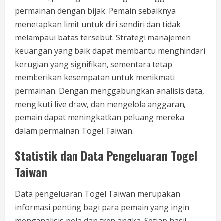
permainan dengan bijak. Pemain sebaiknya
menetapkan limit untuk diri sendiri dan tidak
melampaui batas tersebut. Strategi manajemen
keuangan yang baik dapat membantu menghindari
kerugian yang signifikan, sementara tetap
memberikan kesempatan untuk menikmati
permainan. Dengan menggabungkan analisis data,
mengikuti live draw, dan mengelola anggaran,
pemain dapat meningkatkan peluang mereka
dalam permainan Togel Taiwan.
Statistik dan Data Pengeluaran Togel
Taiwan
Data pengeluaran Togel Taiwan merupakan
informasi penting bagi para pemain yang ingin
menganalisis pola dan tren angka. Setiap hasil