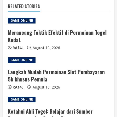
n
RELATED STORIES
u
GAME ONLINE
e
Merancang Taktik Efektif di Permainan Togel
R
Kudat
e
RAf4L
August 10, 2026
a
GAME ONLINE
d
Langkah Mudah Permainan Slot Pembayaran
5k khusus Pemula
i
RAf4L
August 10, 2026
n
GAME ONLINE
g
Ketahui Ahli Togel: Belajar dari Sumber