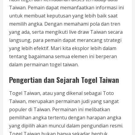
Taiwan. Pemain dapat memanfaatkan informasi ini
untuk membuat keputusan yang lebih baik saat
memilih angka. Dengan memahami pola dan tren
yang ada, serta mengikuti live draw Taiwan secara
langsung, para pemain dapat merancang strategi
yang lebih efektif. Mari kita eksplor lebih dalam
tentang bagaimana semua elemen ini berperan
dalam permainan togel taiwan.
Pengertian dan Sejarah Togel Taiwan
Togel Taiwan, atau yang dikenal sebagai Toto
Taiwan, merupakan permainan judi yang sangat
populer di Taiwan. Permainan ini melibatkan
pemilihan angka tertentu dengan harapan angka
yang dipilih akan muncul dalam pengundian resmi.
Togel Taiwan bukan hanya sekadar bentuk