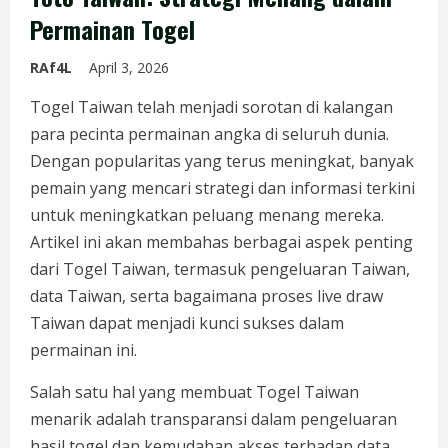
Permainan Togel
RAf4L
April 3, 2026
Togel Taiwan telah menjadi sorotan di kalangan
para pecinta permainan angka di seluruh dunia.
Dengan popularitas yang terus meningkat, banyak
pemain yang mencari strategi dan informasi terkini
untuk meningkatkan peluang menang mereka.
Artikel ini akan membahas berbagai aspek penting
dari Togel Taiwan, termasuk pengeluaran Taiwan,
data Taiwan, serta bagaimana proses live draw
Taiwan dapat menjadi kunci sukses dalam
permainan ini.
Salah satu hal yang membuat Togel Taiwan
menarik adalah transparansi dalam pengeluaran
hasil togel dan kemudahan akses terhadap data