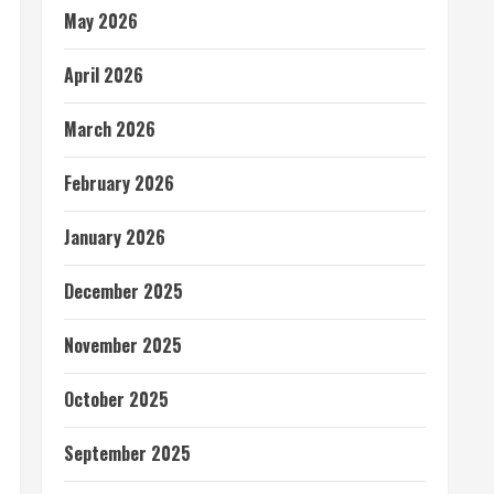
May 2026
April 2026
March 2026
February 2026
January 2026
December 2025
November 2025
October 2025
September 2025