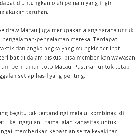
dapat diuntungkan oleh pemain yang ingin
elakukan taruhan.
ve draw Macau juga merupakan ajang sarana untuk
an pengalaman-pengalaman mereka. Terdapat
aktik dan angka-angka yang mungkin terlihat
erlibat di dalam diskusi bisa memberikan wawasan
am permainan toto Macau. Pastikan untuk tetap
ggalan setiap hasil yang penting.
ng begitu tak tertandingi melalui kombinasi di
atu keunggulan utama ialah kapasitas untuk
angat memberikan kepastian serta keyakinan