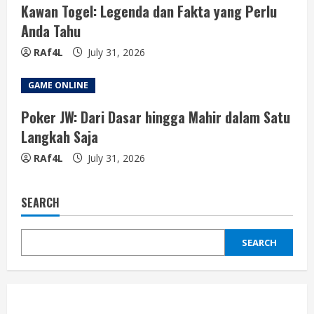
Kawan Togel: Legenda dan Fakta yang Perlu
i
Anda Tahu
n
RAf4L
July 31, 2026
g
GAME ONLINE
Poker JW: Dari Dasar hingga Mahir dalam Satu
Langkah Saja
RAf4L
July 31, 2026
SEARCH
SEARCH