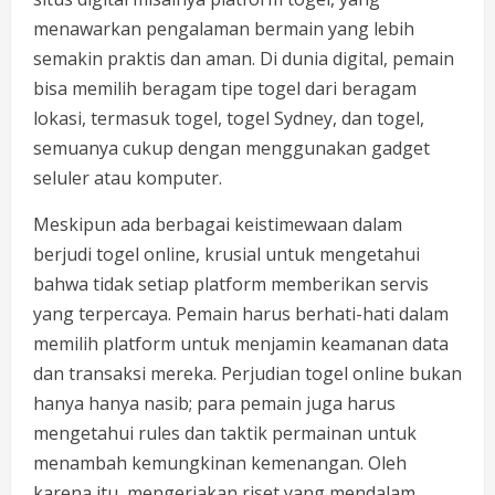
menawarkan pengalaman bermain yang lebih
semakin praktis dan aman. Di dunia digital, pemain
bisa memilih beragam tipe togel dari beragam
lokasi, termasuk togel, togel Sydney, dan togel,
semuanya cukup dengan menggunakan gadget
seluler atau komputer.
Meskipun ada berbagai keistimewaan dalam
berjudi togel online, krusial untuk mengetahui
bahwa tidak setiap platform memberikan servis
yang terpercaya. Pemain harus berhati-hati dalam
memilih platform untuk menjamin keamanan data
dan transaksi mereka. Perjudian togel online bukan
hanya hanya nasib; para pemain juga harus
mengetahui rules dan taktik permainan untuk
menambah kemungkinan kemenangan. Oleh
karena itu, mengerjakan riset yang mendalam