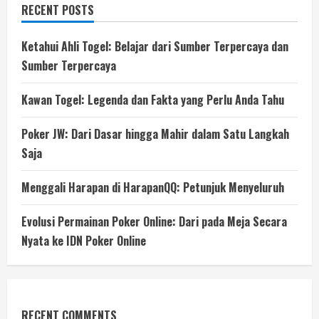
RECENT POSTS
Ketahui Ahli Togel: Belajar dari Sumber Terpercaya dan
Sumber Terpercaya
Kawan Togel: Legenda dan Fakta yang Perlu Anda Tahu
Poker JW: Dari Dasar hingga Mahir dalam Satu Langkah
Saja
Menggali Harapan di HarapanQQ: Petunjuk Menyeluruh
Evolusi Permainan Poker Online: Dari pada Meja Secara
Nyata ke IDN Poker Online
RECENT COMMENTS