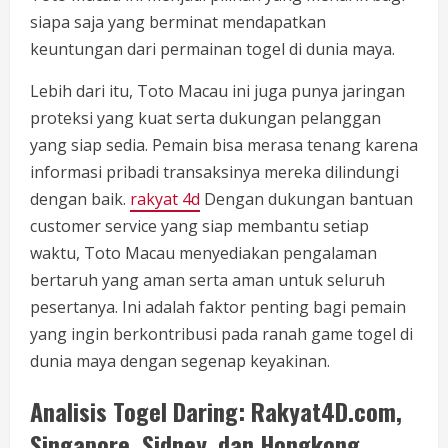
siapa saja yang berminat mendapatkan
keuntungan dari permainan togel di dunia maya.
Lebih dari itu, Toto Macau ini juga punya jaringan
proteksi yang kuat serta dukungan pelanggan
yang siap sedia. Pemain bisa merasa tenang karena
informasi pribadi transaksinya mereka dilindungi
dengan baik.
rakyat 4d
Dengan dukungan bantuan
customer service yang siap membantu setiap
waktu, Toto Macau menyediakan pengalaman
bertaruh yang aman serta aman untuk seluruh
pesertanya. Ini adalah faktor penting bagi pemain
yang ingin berkontribusi pada ranah game togel di
dunia maya dengan segenap keyakinan.
Analisis Togel Daring: Rakyat4D.com,
Singapore, Sidney, dan Hongkong