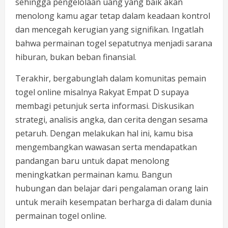
sehingga pengelolaan uang yang baik akan
menolong kamu agar tetap dalam keadaan kontrol
dan mencegah kerugian yang signifikan. Ingatlah
bahwa permainan togel sepatutnya menjadi sarana
hiburan, bukan beban finansial.
Terakhir, bergabunglah dalam komunitas pemain
togel online misalnya Rakyat Empat D supaya
membagi petunjuk serta informasi. Diskusikan
strategi, analisis angka, dan cerita dengan sesama
petaruh. Dengan melakukan hal ini, kamu bisa
mengembangkan wawasan serta mendapatkan
pandangan baru untuk dapat menolong
meningkatkan permainan kamu. Bangun
hubungan dan belajar dari pengalaman orang lain
untuk meraih kesempatan berharga di dalam dunia
permainan togel online.