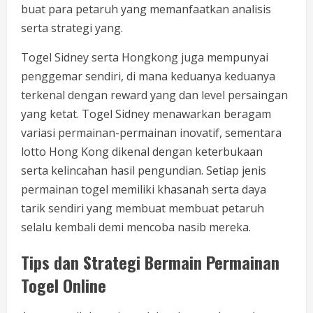
buat para petaruh yang memanfaatkan analisis
serta strategi yang.
Togel Sidney serta Hongkong juga mempunyai
penggemar sendiri, di mana keduanya keduanya
terkenal dengan reward yang dan level persaingan
yang ketat. Togel Sidney menawarkan beragam
variasi permainan-permainan inovatif, sementara
lotto Hong Kong dikenal dengan keterbukaan
serta kelincahan hasil pengundian. Setiap jenis
permainan togel memiliki khasanah serta daya
tarik sendiri yang membuat membuat petaruh
selalu kembali demi mencoba nasib mereka.
Tips dan Strategi Bermain Permainan
Togel Online