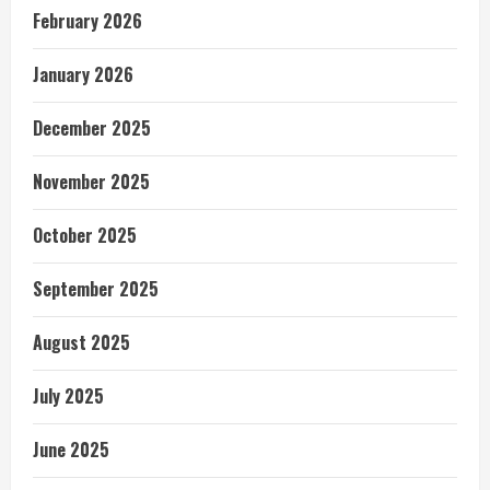
February 2026
January 2026
December 2025
November 2025
October 2025
September 2025
August 2025
July 2025
June 2025