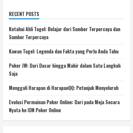
RECENT POSTS
Ketahui Ahli Togel: Belajar dari Sumber Terpercaya dan
Sumber Terpercaya
Kawan Togel: Legenda dan Fakta yang Perlu Anda Tahu
Poker JW: Dari Dasar hingga Mahir dalam Satu Langkah
Saja
Menggali Harapan di HarapanQQ: Petunjuk Menyeluruh
Evolusi Permainan Poker Online: Dari pada Meja Secara
Nyata ke IDN Poker Online