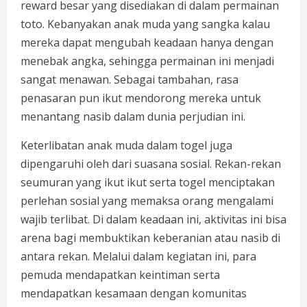
reward besar yang disediakan di dalam permainan
toto. Kebanyakan anak muda yang sangka kalau
mereka dapat mengubah keadaan hanya dengan
menebak angka, sehingga permainan ini menjadi
sangat menawan. Sebagai tambahan, rasa
penasaran pun ikut mendorong mereka untuk
menantang nasib dalam dunia perjudian ini.
Keterlibatan anak muda dalam togel juga
dipengaruhi oleh dari suasana sosial. Rekan-rekan
seumuran yang ikut ikut serta togel menciptakan
perlehan sosial yang memaksa orang mengalami
wajib terlibat. Di dalam keadaan ini, aktivitas ini bisa
arena bagi membuktikan keberanian atau nasib di
antara rekan. Melalui dalam kegiatan ini, para
pemuda mendapatkan keintiman serta
mendapatkan kesamaan dengan komunitas