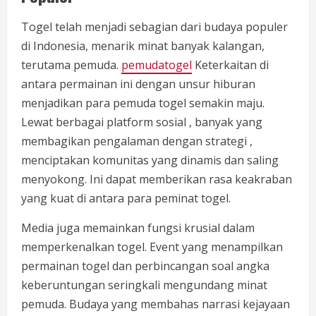
Togel telah menjadi sebagian dari budaya populer
di Indonesia, menarik minat banyak kalangan,
terutama pemuda.
pemudatogel
Keterkaitan di
antara permainan ini dengan unsur hiburan
menjadikan para pemuda togel semakin maju.
Lewat berbagai platform sosial , banyak yang
membagikan pengalaman dengan strategi ,
menciptakan komunitas yang dinamis dan saling
menyokong. Ini dapat memberikan rasa keakraban
yang kuat di antara para peminat togel.
Media juga memainkan fungsi krusial dalam
memperkenalkan togel. Event yang menampilkan
permainan togel dan perbincangan soal angka
keberuntungan seringkali mengundang minat
pemuda. Budaya yang membahas narrasi kejayaan