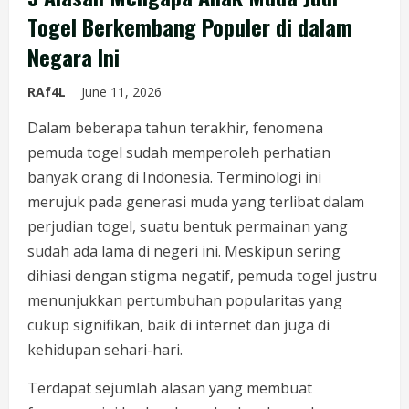
Togel Berkembang Populer di dalam
Negara Ini
RAf4L
June 11, 2026
Dalam beberapa tahun terakhir, fenomena
pemuda togel sudah memperoleh perhatian
banyak orang di Indonesia. Terminologi ini
merujuk pada generasi muda yang terlibat dalam
perjudian togel, suatu bentuk permainan yang
sudah ada lama di negeri ini. Meskipun sering
dihiasi dengan stigma negatif, pemuda togel justru
menunjukkan pertumbuhan popularitas yang
cukup signifikan, baik di internet dan juga di
kehidupan sehari-hari.
Terdapat sejumlah alasan yang membuat