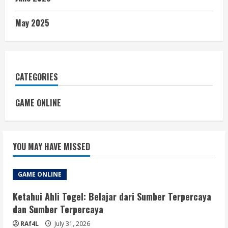
May 2025
CATEGORIES
GAME ONLINE
YOU MAY HAVE MISSED
GAME ONLINE
Ketahui Ahli Togel: Belajar dari Sumber Terpercaya
dan Sumber Terpercaya
RAf4L
July 31, 2026