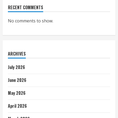
RECENT COMMENTS
No comments to show.
ARCHIVES
July 2026
June 2026
May 2026
April 2026