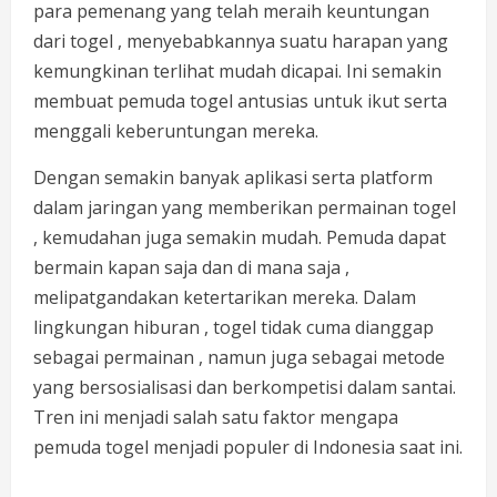
para pemenang yang telah meraih keuntungan
dari togel , menyebabkannya suatu harapan yang
kemungkinan terlihat mudah dicapai. Ini semakin
membuat pemuda togel antusias untuk ikut serta
menggali keberuntungan mereka.
Dengan semakin banyak aplikasi serta platform
dalam jaringan yang memberikan permainan togel
, kemudahan juga semakin mudah. Pemuda dapat
bermain kapan saja dan di mana saja ,
melipatgandakan ketertarikan mereka. Dalam
lingkungan hiburan , togel tidak cuma dianggap
sebagai permainan , namun juga sebagai metode
yang bersosialisasi dan berkompetisi dalam santai.
Tren ini menjadi salah satu faktor mengapa
pemuda togel menjadi populer di Indonesia saat ini.