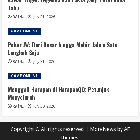
Kawan Togel: Legenda dan Fakta yang Perlu Anda
Tahu
RAf4L
July 31, 2026
GAME ONLINE
Poker JW: Dari Dasar hingga Mahir dalam Satu
Langkah Saja
RAf4L
July 31, 2026
GAME ONLINE
Menggali Harapan di HarapanQQ: Petunjuk
Menyeluruh
RAf4L
July 30, 2026
Copyright © All rights reserved.
|
MoreNews
by AF
themes.