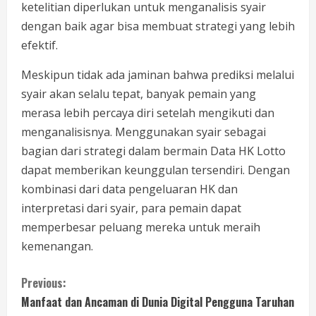
ketelitian diperlukan untuk menganalisis syair
dengan baik agar bisa membuat strategi yang lebih
efektif.
Meskipun tidak ada jaminan bahwa prediksi melalui
syair akan selalu tepat, banyak pemain yang
merasa lebih percaya diri setelah mengikuti dan
menganalisisnya. Menggunakan syair sebagai
bagian dari strategi dalam bermain Data HK Lotto
dapat memberikan keunggulan tersendiri. Dengan
kombinasi dari data pengeluaran HK dan
interpretasi dari syair, para pemain dapat
memperbesar peluang mereka untuk meraih
kemenangan.
C
Previous:
Manfaat dan Ancaman di Dunia Digital Pengguna Taruhan