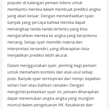
populer di kalangan pemain lotere untuk
membantu mereka dalam membuat prediksi angka
yang akan keluar. Dengan memanfaatkan syair,
banyak yang percaya bahwa mereka dapat
menangkap tanda-tanda tertentu yang bisa
mengarahkan mereka ke angka yang berpotensi
menang. Setiap syair memiliki makna dan
interpretasi tersendiri, yang diharapkan bisa
menjadikan prediksi lebih akurat.
Dalam menggunakan syair, penting bagi pemain
untuk memahami konteks dan asal-usul setiap
puisi. Banyak syair terinspirasi dari mimpi, kejadian
sehari-hari atau bahkan ramalan. Dengan
menginterpretasikan syair ini, pemain diharapkan
dapat menemukan angka-angka yang mungkin
muncul dalam pengeluaran HK. Kesabaran dan