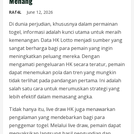
Menang
RAf4L
June 12, 2026
Di dunia perjudian, khususnya dalam permainan
togel, informasi adalah kunci utama untuk meraih
kemenangan. Data HK Lotto menjadi sumber yang
sangat berharga bagi para pemain yang ingin
meningkatkan peluang mereka. Dengan
mengamati pengeluaran HK secara teratur, pemain
dapat menemukan pola dan tren yang mungkin
tidak terlihat pada pandangan pertama. Ini adalah
salah satu cara untuk merumuskan strategi yang
lebih efektif dalam memasang angka.
Tidak hanya itu, live draw HK juga menawarkan
pengalaman yang mendebarkan bagi para
penggemar togel. Melalui live draw, pemain dapat
menyaksikan langsung hasil pengundian dan