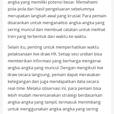
angka yang memiliki potensi besar. Memahami
pola-pola dari hasil pengeluaran sebelumnya
merupakan langkah awal yang krusial. Para pemain
disarankan untuk menganalisis angka-angka yang
sering muncul dan membuat catatan untuk melihat
tren yang terbentuk dari waktu ke waktu.
Selain itu, penting untuk memperhatikan waktu
pelaksanaan live draw HK. Setiap sesi undian bisa
memberikan informasi yang berharga mengenai
angka-angka yang muncul. Dengan mengikuti live
draw secara langsung, pemain dapat merasakan
ketegangan dan juga mendapatkan data secara
real-time. Melalui observasi ini, para pemain bisa
lebih mudah merencanakan strategi berdasarkan
angka-angka yang tampil, termasuk menimbang
untuk menggunakan angka-angka yang sering