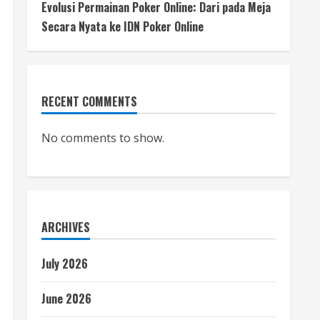
Evolusi Permainan Poker Online: Dari pada Meja
Secara Nyata ke IDN Poker Online
RECENT COMMENTS
No comments to show.
ARCHIVES
July 2026
June 2026