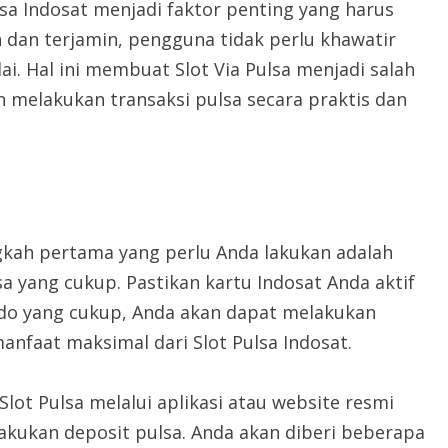
lsa Indosat menjadi faktor penting yang harus
dan terjamin, pengguna tidak perlu khawatir
i. Hal ini membuat Slot Via Pulsa menjadi salah
n melakukan transaksi pulsa secara praktis dan
gkah pertama yang perlu Anda lakukan adalah
 yang cukup. Pastikan kartu Indosat Anda aktif
do yang cukup, Anda akan dapat melakukan
nfaat maksimal dari Slot Pulsa Indosat.
lot Pulsa melalui aplikasi atau website resmi
lakukan deposit pulsa. Anda akan diberi beberapa