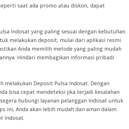
eperti saat ada promo atau diskon, dapat
ulsa Indosat yang paling sesuai dengan kebutuhan
uk melakukan deposit, mulai dari aplikasi resmi
astikan Anda memilih metode yang paling mudah
nannya. Hindari membagikan informasi pribadi
lah melakukan Deposit Pulsa Indosat. Dengan
nda bisa cepat mendeteksi jika terjadi kesalahan
 segera hubungi layanan pelanggan Indosat untuk
ps ini, Anda akan lebih mudah dan aman dalam
t Indosat.