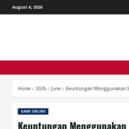
Skip
August 6, 2026
to
content
Home
2026
June
Keuntungan Menggunakan Slo
GAME ONLINE
Keuntungan Menggunakan S