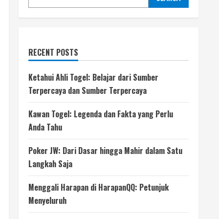
RECENT POSTS
Ketahui Ahli Togel: Belajar dari Sumber
Terpercaya dan Sumber Terpercaya
Kawan Togel: Legenda dan Fakta yang Perlu
Anda Tahu
Poker JW: Dari Dasar hingga Mahir dalam Satu
Langkah Saja
Menggali Harapan di HarapanQQ: Petunjuk
Menyeluruh