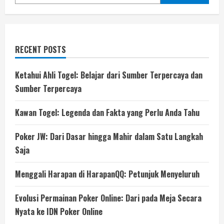
RECENT POSTS
Ketahui Ahli Togel: Belajar dari Sumber Terpercaya dan
Sumber Terpercaya
Kawan Togel: Legenda dan Fakta yang Perlu Anda Tahu
Poker JW: Dari Dasar hingga Mahir dalam Satu Langkah
Saja
Menggali Harapan di HarapanQQ: Petunjuk Menyeluruh
Evolusi Permainan Poker Online: Dari pada Meja Secara
Nyata ke IDN Poker Online