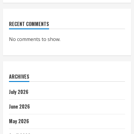
RECENT COMMENTS
No comments to show.
ARCHIVES
July 2026
June 2026
May 2026