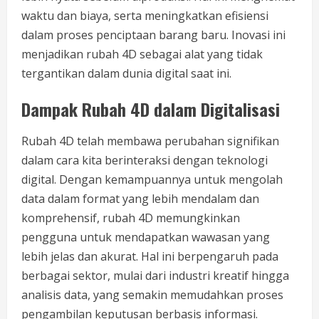
waktu dan biaya, serta meningkatkan efisiensi
dalam proses penciptaan barang baru. Inovasi ini
menjadikan rubah 4D sebagai alat yang tidak
tergantikan dalam dunia digital saat ini.
Dampak Rubah 4D dalam Digitalisasi
Rubah 4D telah membawa perubahan signifikan
dalam cara kita berinteraksi dengan teknologi
digital. Dengan kemampuannya untuk mengolah
data dalam format yang lebih mendalam dan
komprehensif, rubah 4D memungkinkan
pengguna untuk mendapatkan wawasan yang
lebih jelas dan akurat. Hal ini berpengaruh pada
berbagai sektor, mulai dari industri kreatif hingga
analisis data, yang semakin memudahkan proses
pengambilan keputusan berbasis informasi.