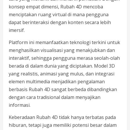
konsep empat dimensi, Rubah 4D mencoba
menciptakan ruang virtual di mana pengguna
dapat berinteraksi dengan konten secara lebih
imersif.
Platform ini memanfaatkan teknologi terkini untuk
menghasilkan visualisasi yang menakjubkan dan
interaktif, sehingga pengguna merasa seolah-olah
berada di dalam dunia yang diciptakan. Model 3D
yang realistis, animasi yang mulus, dan integrasi
elemen multimedia menjadikan pengalaman
berbasis Rubah 4D sangat berbeda dibandingkan
dengan cara tradisional dalam menyajikan
informasi.
Keberadaan Rubah 4D tidak hanya terbatas pada
hiburan, tetapi juga memiliki potensi besar dalam