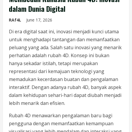
dalam Dunia Digital
RAf4L
June 17, 2026
Di era digital saat ini, inovasi menjadi kunci utama
untuk menghadapi tantangan dan memanfaatkan
peluang yang ada. Salah satu inovasi yang menarik
perhatian adalah rubah 4D. Konsep ini bukan
hanya sekadar istilah, tetapi merupakan
representasi dari kemajuan teknologi yang
memadukan kecerdasan buatan dan pengalaman
interaktif. Dengan adanya rubah 4D, banyak aspek
dalam kehidupan sehari-hari dapat diubah menjadi
lebih menarik dan efisien.
Rubah 4D menawarkan pengalaman baru bagi
pengguna dengan memanfaatkan kemampuan
visualisasi yang lebih mendalam dan interaksi yang