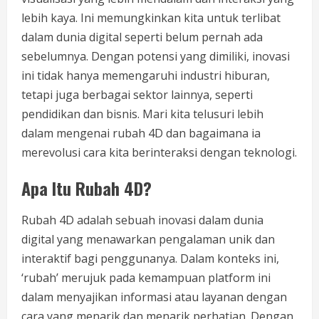
lebih kaya. Ini memungkinkan kita untuk terlibat
dalam dunia digital seperti belum pernah ada
sebelumnya. Dengan potensi yang dimiliki, inovasi
ini tidak hanya memengaruhi industri hiburan,
tetapi juga berbagai sektor lainnya, seperti
pendidikan dan bisnis. Mari kita telusuri lebih
dalam mengenai rubah 4D dan bagaimana ia
merevolusi cara kita berinteraksi dengan teknologi.
Apa Itu Rubah 4D?
Rubah 4D adalah sebuah inovasi dalam dunia
digital yang menawarkan pengalaman unik dan
interaktif bagi penggunanya. Dalam konteks ini,
‘rubah’ merujuk pada kemampuan platform ini
dalam menyajikan informasi atau layanan dengan
cara yang menarik dan menarik perhatian. Dengan