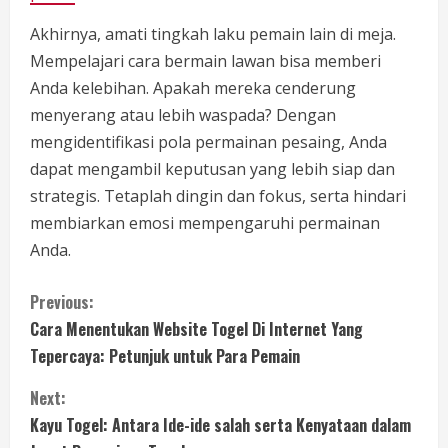
Akhirnya, amati tingkah laku pemain lain di meja.
Mempelajari cara bermain lawan bisa memberi
Anda kelebihan. Apakah mereka cenderung
menyerang atau lebih waspada? Dengan
mengidentifikasi pola permainan pesaing, Anda
dapat mengambil keputusan yang lebih siap dan
strategis. Tetaplah dingin dan fokus, serta hindari
membiarkan emosi mempengaruhi permainan
Anda.
C
Previous:
Cara Menentukan Website Togel Di Internet Yang
o
Tepercaya: Petunjuk untuk Para Pemain
n
Next:
t
Kayu Togel: Antara Ide-ide salah serta Kenyataan dalam