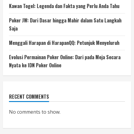
Kawan Togel: Legenda dan Fakta yang Perlu Anda Tahu
Poker JW: Dari Dasar hingga Mahir dalam Satu Langkah
Saja
Menggali Harapan di HarapanQQ: Petunjuk Menyeluruh
Evolusi Permainan Poker Online: Dari pada Meja Secara
Nyata ke IDN Poker Online
RECENT COMMENTS
No comments to show.