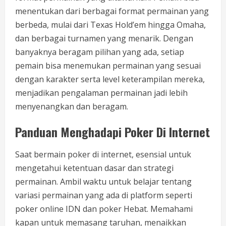
menentukan dari berbagai format permainan yang
berbeda, mulai dari Texas Hold’em hingga Omaha,
dan berbagai turnamen yang menarik. Dengan
banyaknya beragam pilihan yang ada, setiap
pemain bisa menemukan permainan yang sesuai
dengan karakter serta level keterampilan mereka,
menjadikan pengalaman permainan jadi lebih
menyenangkan dan beragam.
Panduan Menghadapi Poker Di Internet
Saat bermain poker di internet, esensial untuk
mengetahui ketentuan dasar dan strategi
permainan. Ambil waktu untuk belajar tentang
variasi permainan yang ada di platform seperti
poker online IDN dan poker Hebat. Memahami
kapan untuk memasang taruhan, menaikkan