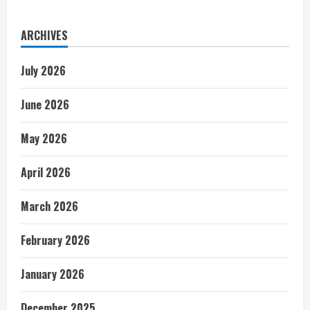
ARCHIVES
July 2026
June 2026
May 2026
April 2026
March 2026
February 2026
January 2026
December 2025