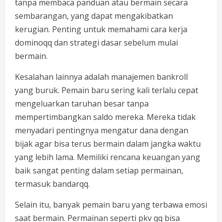
tanpa membaca panduan atau bermain secara
sembarangan, yang dapat mengakibatkan
kerugian. Penting untuk memahami cara kerja
dominoqq dan strategi dasar sebelum mulai
bermain.
Kesalahan lainnya adalah manajemen bankroll
yang buruk. Pemain baru sering kali terlalu cepat
mengeluarkan taruhan besar tanpa
mempertimbangkan saldo mereka. Mereka tidak
menyadari pentingnya mengatur dana dengan
bijak agar bisa terus bermain dalam jangka waktu
yang lebih lama. Memiliki rencana keuangan yang
baik sangat penting dalam setiap permainan,
termasuk bandarqq.
Selain itu, banyak pemain baru yang terbawa emosi
saat bermain. Permainan seperti pkv qq bisa