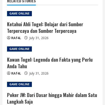
n
RELATED STORIES
u
GAME ONLINE
e
Ketahui Ahli Togel: Belajar dari Sumber
R
Terpercaya dan Sumber Terpercaya
e
RAf4L
July 31, 2026
a
GAME ONLINE
d
Kawan Togel: Legenda dan Fakta yang Perlu
Anda Tahu
i
RAf4L
July 31, 2026
n
GAME ONLINE
g
Poker JW: Dari Dasar hingga Mahir dalam Satu
Langkah Saja