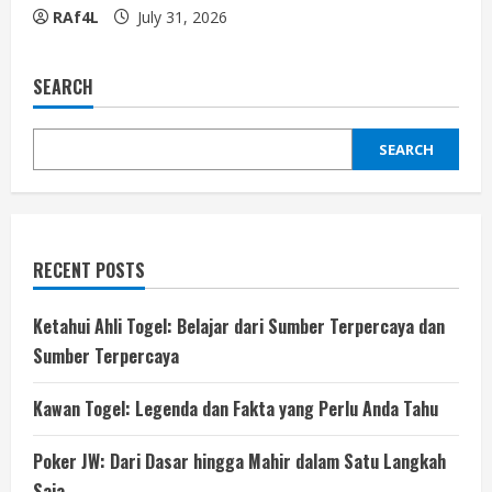
RAf4L
July 31, 2026
SEARCH
SEARCH
RECENT POSTS
Ketahui Ahli Togel: Belajar dari Sumber Terpercaya dan
Sumber Terpercaya
Kawan Togel: Legenda dan Fakta yang Perlu Anda Tahu
Poker JW: Dari Dasar hingga Mahir dalam Satu Langkah
Saja