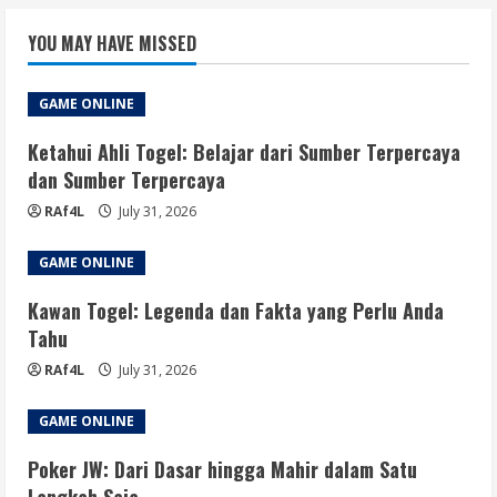
YOU MAY HAVE MISSED
GAME ONLINE
Ketahui Ahli Togel: Belajar dari Sumber Terpercaya
dan Sumber Terpercaya
RAf4L
July 31, 2026
GAME ONLINE
Kawan Togel: Legenda dan Fakta yang Perlu Anda
Tahu
RAf4L
July 31, 2026
GAME ONLINE
Poker JW: Dari Dasar hingga Mahir dalam Satu