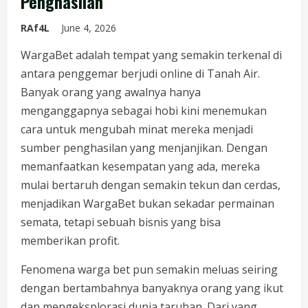
Penghasilan
RAf4L
June 4, 2026
WargaBet adalah tempat yang semakin terkenal di
antara penggemar berjudi online di Tanah Air.
Banyak orang yang awalnya hanya
menganggapnya sebagai hobi kini menemukan
cara untuk mengubah minat mereka menjadi
sumber penghasilan yang menjanjikan. Dengan
memanfaatkan kesempatan yang ada, mereka
mulai bertaruh dengan semakin tekun dan cerdas,
menjadikan WargaBet bukan sekadar permainan
semata, tetapi sebuah bisnis yang bisa
memberikan profit.
Fenomena warga bet pun semakin meluas seiring
dengan bertambahnya banyaknya orang yang ikut
dan mengeksplorasi dunia taruhan. Dari yang