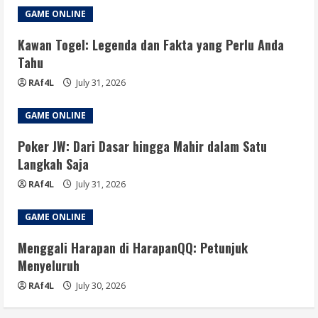
GAME ONLINE
Kawan Togel: Legenda dan Fakta yang Perlu Anda
Tahu
RAf4L
July 31, 2026
GAME ONLINE
Poker JW: Dari Dasar hingga Mahir dalam Satu
Langkah Saja
RAf4L
July 31, 2026
GAME ONLINE
Menggali Harapan di HarapanQQ: Petunjuk
Menyeluruh
RAf4L
July 30, 2026