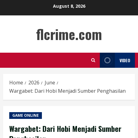
Skip
August 8, 2026
to
content
flcrime.com
VIDEO
Home
2026
June
Wargabet: Dari Hobi Menjadi Sumber Penghasilan
GAME ONLINE
Wargabet: Dari Hobi Menjadi Sumber