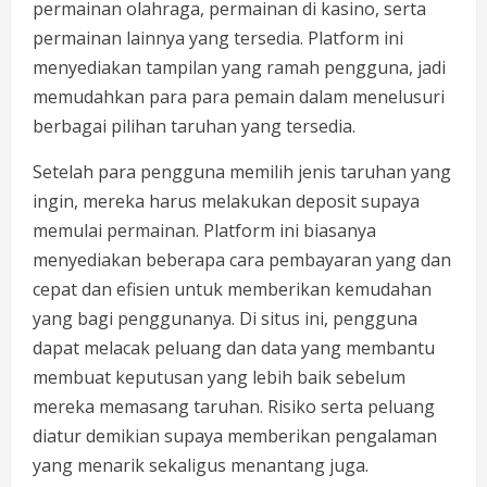
permainan olahraga, permainan di kasino, serta
permainan lainnya yang tersedia. Platform ini
menyediakan tampilan yang ramah pengguna, jadi
memudahkan para para pemain dalam menelusuri
berbagai pilihan taruhan yang tersedia.
Setelah para pengguna memilih jenis taruhan yang
ingin, mereka harus melakukan deposit supaya
memulai permainan. Platform ini biasanya
menyediakan beberapa cara pembayaran yang dan
cepat dan efisien untuk memberikan kemudahan
yang bagi penggunanya. Di situs ini, pengguna
dapat melacak peluang dan data yang membantu
membuat keputusan yang lebih baik sebelum
mereka memasang taruhan. Risiko serta peluang
diatur demikian supaya memberikan pengalaman
yang menarik sekaligus menantang juga.