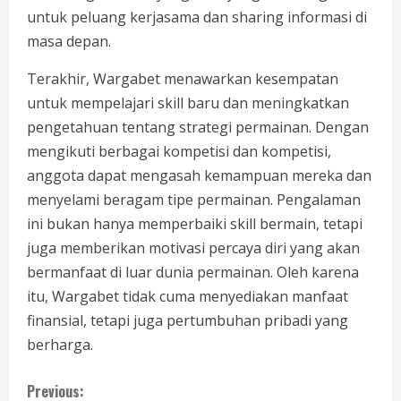
untuk peluang kerjasama dan sharing informasi di
masa depan.
Terakhir, Wargabet menawarkan kesempatan
untuk mempelajari skill baru dan meningkatkan
pengetahuan tentang strategi permainan. Dengan
mengikuti berbagai kompetisi dan kompetisi,
anggota dapat mengasah kemampuan mereka dan
menyelami beragam tipe permainan. Pengalaman
ini bukan hanya memperbaiki skill bermain, tetapi
juga memberikan motivasi percaya diri yang akan
bermanfaat di luar dunia permainan. Oleh karena
itu, Wargabet tidak cuma menyediakan manfaat
finansial, tetapi juga pertumbuhan pribadi yang
berharga.
C
Previous: