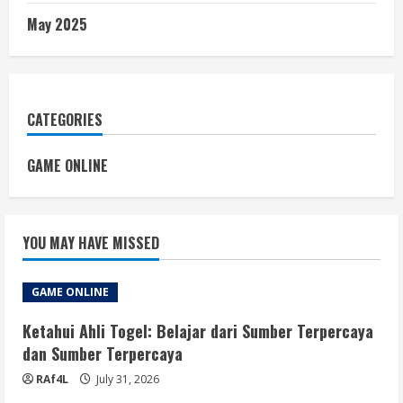
May 2025
CATEGORIES
GAME ONLINE
YOU MAY HAVE MISSED
GAME ONLINE
Ketahui Ahli Togel: Belajar dari Sumber Terpercaya
dan Sumber Terpercaya
RAf4L
July 31, 2026