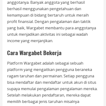
anggotanya. Banyak anggota yang berhasil
berhasil menggunakan pengetahuan dan
kemampuan di bidang bertaruh untuk meraih
profit finansial. Dengan pengalaman dan taktik
yang baik, Wargabet membantu para anggotanya
untuk menjadikan aktivitas ini sebagai wadah
income yang menjanjikan.
Cara Wargabet Bekerja
Platform Wargabet adalah sebagai sebuah
platform yang mengaitkan pengguna beraneka
ragam taruhan dan permainan. Setiap pengguna
bisa mendaftar dan mendaftar untuk akun di situs
supaya memulai pengalaman pengalaman mereka.
Setelah melakukan pendaftaran, mereka dapat
memilih berbagai jenis taruhan misalnya